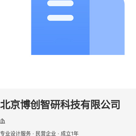
北京博创智研科技有限公司
专业设计服务 · 民营企业 · 成立1年