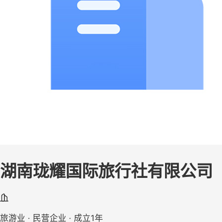
湖南珑耀国际旅行社有限公司
旅游业 · 民营企业 · 成立1年