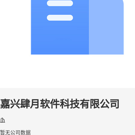
嘉兴肆月软件科技有限公司
暂无公司数据