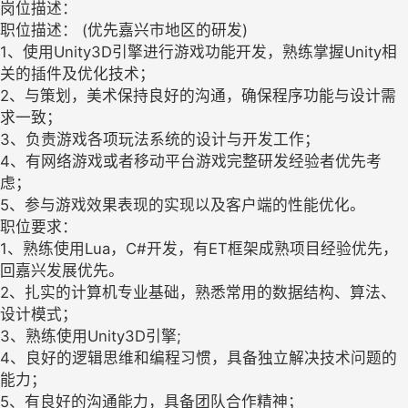
岗位描述：
职位描述： (优先嘉兴市地区的研发)
1、使用Unity3D引擎进行游戏功能开发，熟练掌握Unity相
关的插件及优化技术；
2、与策划，美术保持良好的沟通，确保程序功能与设计需
求一致；
3、负责游戏各项玩法系统的设计与开发工作；
4、有网络游戏或者移动平台游戏完整研发经验者优先考
虑；
5、参与游戏效果表现的实现以及客户端的性能优化。
职位要求：
1、熟练使用Lua，C#开发，有ET框架成熟项目经验优先，
回嘉兴发展优先。
2、扎实的计算机专业基础，熟悉常用的数据结构、算法、
设计模式；
3、熟练使用Unity3D引擎;
4、良好的逻辑思维和编程习惯，具备独立解决技术问题的
能力；
5、有良好的沟通能力，具备团队合作精神；