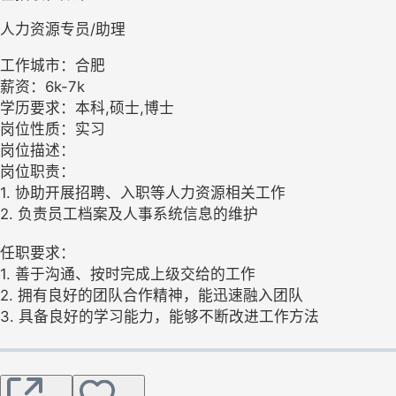
人力资源专员/助理
工作城市：合肥
薪资：6k-7k
学历要求：本科,硕士,博士
岗位性质：实习
岗位描述：
岗位职责：
1. 协助开展招聘、入职等人力资源相关工作
2. 负责员工档案及人事系统信息的维护
任职要求：
1. 善于沟通、按时完成上级交给的工作
2. 拥有良好的团队合作精神，能迅速融入团队
3. 具备良好的学习能力，能够不断改进工作方法