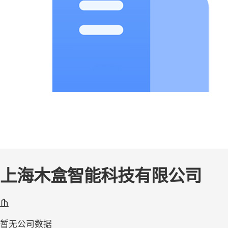
上海木盒智能科技有限公司
暂无公司数据