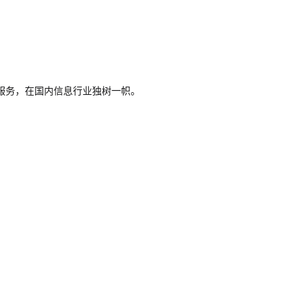
服务，在国内信息行业独树一帜。