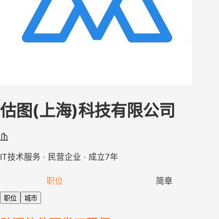
估图(上海)科技有限公司
IT技术服务 · 民营企业 · 成立7年
职位
简章
职位
城市