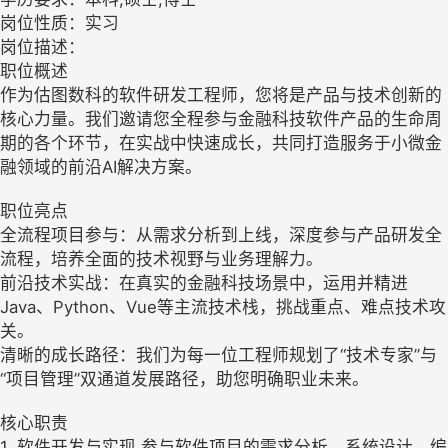
岗位性质：实习
岗位描述：
职位概述
作为估图数科的软件研发工程师，您将是产品与技术创新的
核心力量。我们邀请您全程参与金融科技软件产品的生命周
期的各个环节，在实战中快速成长，共同打造服务于小微金
融领域的前沿AI解决方案。
职位亮点
全流程项目参与：从需求分析到上线，深度参与产品研发全
流程，培养全面的技术视野与业务理解力。
前沿技术实战：在真实的金融科技场景中，运用并精进
Java、Python、Vue等主流技术栈，挑战重点、难点技术攻
关。
清晰的成长路径：我们为每一位工程师规划了“技术专家”与
“项目管理”双通道发展路径，助您明确职业未来。
核心职责
1. 软件开发与实现 参与软件项目的需求分析、系统设计、编