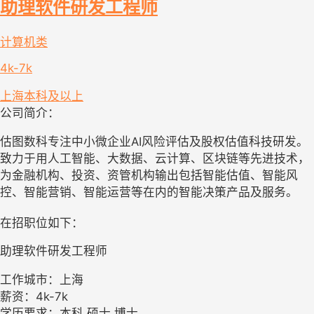
助理软件研发工程师
计算机类
4k-7k
上海
本科及以上
公司简介：
估图数科专注中小微企业AI风险评估及股权估值科技研发。
致力于用人工智能、大数据、云计算、区块链等先进技术，
为金融机构、投资、资管机构输出包括智能估值、智能风
控、智能营销、智能运营等在内的智能决策产品及服务。
在招职位如下：
助理软件研发工程师
工作城市：上海
薪资：4k-7k
学历要求：本科,硕士,博士