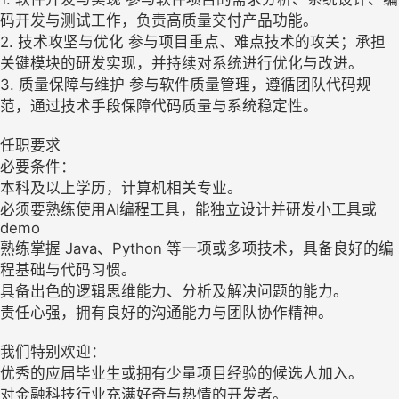
码开发与测试工作，负责高质量交付产品功能。
2. 技术攻坚与优化 参与项目重点、难点技术的攻关；承担
关键模块的研发实现，并持续对系统进行优化与改进。
3. 质量保障与维护 参与软件质量管理，遵循团队代码规
范，通过技术手段保障代码质量与系统稳定性。
任职要求
必要条件：
本科及以上学历，计算机相关专业。
必须要熟练使用AI编程工具，能独立设计并研发小工具或
demo
熟练掌握 Java、Python 等一项或多项技术，具备良好的编
程基础与代码习惯。
具备出色的逻辑思维能力、分析及解决问题的能力。
责任心强，拥有良好的沟通能力与团队协作精神。
我们特别欢迎：
优秀的应届毕业生或拥有少量项目经验的候选人加入。
对金融科技行业充满好奇与热情的开发者。