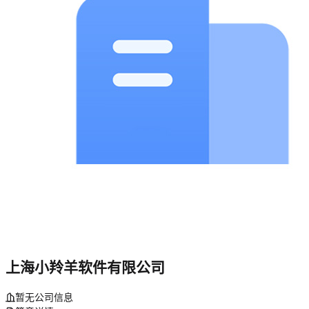
上海小羚羊软件有限公司
暂无公司信息