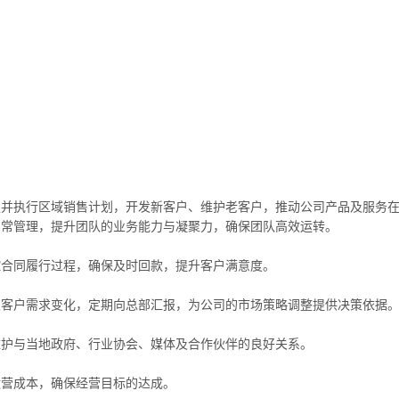
定并执行区域销售计划，开发新客户、维护老客户，推动公司产品及服务
日常管理，提升团队的业务能力与凝聚力，确保团队高效运转。
控合同履行过程，确保及时回款，提升客户满意度。
及客户需求变化，定期向总部汇报，为公司的市场策略调整提供决策依据
维护与当地政府、行业协会、媒体及合作伙伴的良好关系。
运营成本，确保经营目标的达成。