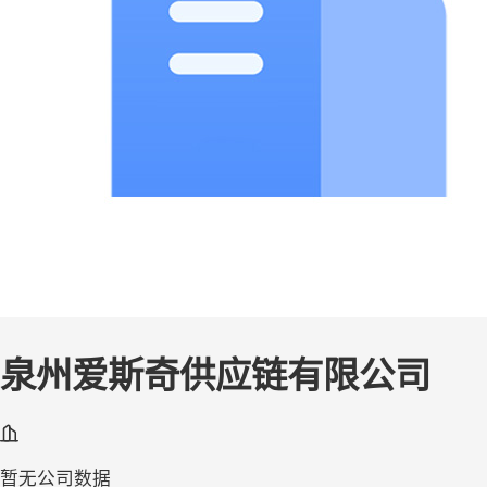
泉州爱斯奇供应链有限公司
暂无公司数据