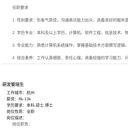
任职要求
1. 性别要求：形象气质佳，沟通表达能力出众，具备良好的服务
2. 学历专业：本科及以上学历，计算机、软件工程、信息技术、
3. 专业能力：熟悉计算机系统操作，掌握基础技术方案撰写逻辑，
4. 综合素养：工作认真细致，责任心强，具备较强的学习能力、
研发管培生
工作城市：杭州
薪资：8k-13k
学历要求：本科,硕士,博士
岗位性质：全职
岗位描述：
岗位职责：