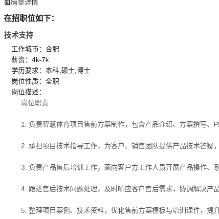
简章详情
在招职位如下：
技术支持
工作城市：合肥
薪资：4k-7k
学历要求：本科,硕士,博士
岗位性质：全职
岗位描述：
岗位职责
1. 负责智慧体育项目售前方案制作，包含产品介绍、方案撰写、
2. 承担项目技术指导工作，为客户、销售团队提供产品技术答
3. 负责产品售后培训工作，面向客户方工作人员开展产品操作
4. 跟进售后技术问题处理，及时响应客户售后需求，协调解决
5. 整理项目案例、技术资料，优化售前方案模板与培训课件，提