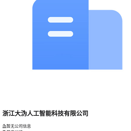
浙江大沩人工智能科技有限公司
暂无公司信息