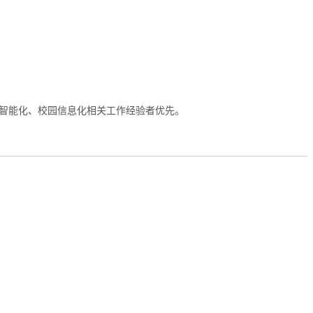
弱电智能化、校园信息化相关工作经验者优先。