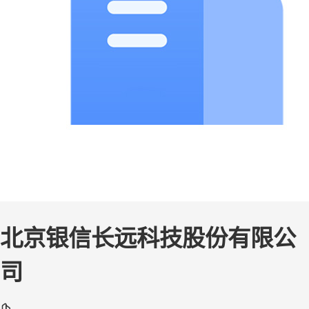
北京银信长远科技股份有限公
司