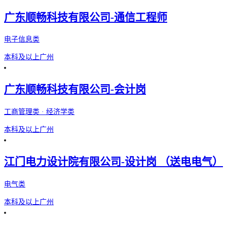
广东顺畅科技有限公司-通信工程师
电子信息类
本科及以上
广州
广东顺畅科技有限公司-会计岗
工商管理类 · 经济学类
本科及以上
广州
江门电力设计院有限公司-设计岗 （送电电气）
电气类
本科及以上
广州