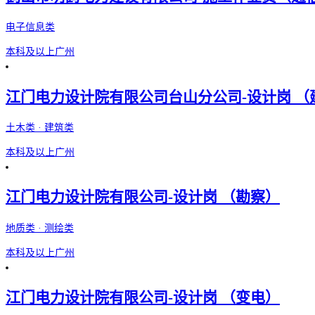
电子信息类
本科及以上
广州
江门电力设计院有限公司台山分公司-设计岗 （
土木类 · 建筑类
本科及以上
广州
江门电力设计院有限公司-设计岗 （勘察）
地质类 · 测绘类
本科及以上
广州
江门电力设计院有限公司-设计岗 （变电）