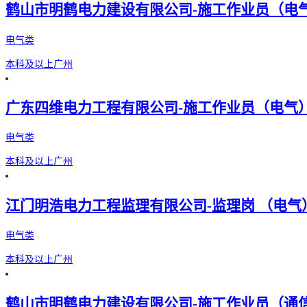
鹤山市明鹤电力建设有限公司-施工作业员（电
电气类
本科及以上
广州
广东四维电力工程有限公司-施工作业员（电气
电气类
本科及以上
广州
江门明浩电力工程监理有限公司-监理岗 （电气
电气类
本科及以上
广州
鹤山市明鹤电力建设有限公司-施工作业员（通