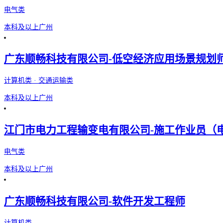
电气类
本科及以上
广州
广东顺畅科技有限公司-低空经济应用场景规划
计算机类 · 交通运输类
本科及以上
广州
江门市电力工程输变电有限公司-施工作业员（
电气类
本科及以上
广州
广东顺畅科技有限公司-软件开发工程师
计算机类