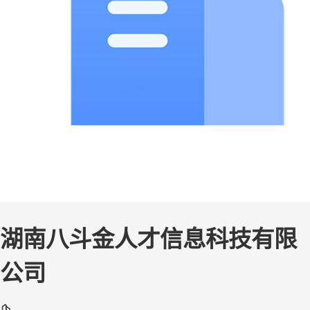
湖南八斗金人才信息科技有限
公司