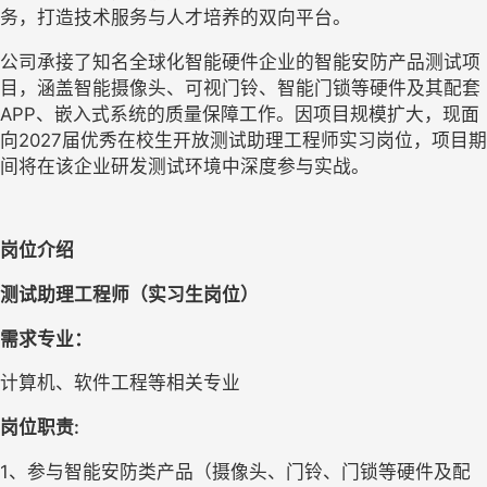
务，
打造技术服务与人才培养的双向平台。
公司承接了知名全球化智能硬件企业的智能安防产品测试项
目，涵盖智能摄像头、可视门铃、智能门锁等硬件及其配套
APP、嵌入式系统的质量保障工作。因项目规模扩大，现面
向2027届优秀在校生开放测试助理工程师实习岗位，项目期
间将在该企业研发测试环境中深度参与实战。
岗位介绍
测试助理工程师（实习生岗位）
需求专业
：
计算机、软件工程等相关专业
岗位职责
:
1
、参与智能安防类产品（摄像头、门铃、门锁等硬件及配