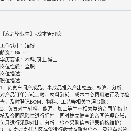
【应届毕业生】-成本管理岗
工作城市：淄博
薪资：6k-9k
学历要求：本科,硕士,博士
岗位性质：全职
岗位描述：
职位描述：
1、负责车间产成品、半成品投入产出检查、核算、分析，
对产品订单消耗工时、材料消耗、成本中心费用进行及时检
查，及时登记BOM、物料、工艺等相关管理台账；
2、负责对主辅料、能源、加工等生产相关类的合同价格审
核及合同风险性进行把控，同时建立健全的合同管理台账，
每月进行采购对比、分析；检查采购信息记录价格维护；
3、负责对责任库区存货进行收发存账务检查，登记存货管