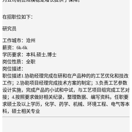
在招职位如下：
研究员
工作城市：沧州
薪资：6k-6k
学历要求：本科,硕士,博士
岗位性质：全职
岗位描述：
职位描述1.协助经理完成在研和在产品种的的工艺优化和技改
工作；2.协助项目经理完成技术方案的制定；3.负责工艺参数
设计实施，完成产品的小试和中试，与工艺项目组完成工艺对
接；4.按照要求做好相关纪录，整理数据、编写资料。任职要
求硕士及以上学历，化学、药学、机械、环境工程、电气等本
科，硕士相关专业