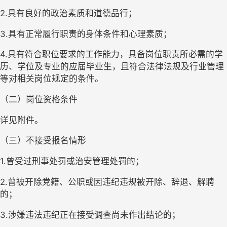
2.具有良好的政治素质和道德品行；
3.具有正常履行职责的身体条件和心理素质；
4.具有符合职位要求的工作能力，具备岗位职责所必需的学
历、学位及专业的应届毕业生，且符合法律法规及行业管理
等对相关岗位规定的条件。
（二）岗位资格条件
详见附件。
（三）不接受报名情形
1.曾受过刑事处罚或治安管理处罚的；
2.曾被开除党籍、公职或因违纪违规被开除、辞退、解聘
的；
3.涉嫌违法违纪正在接受调查尚未作出结论的；