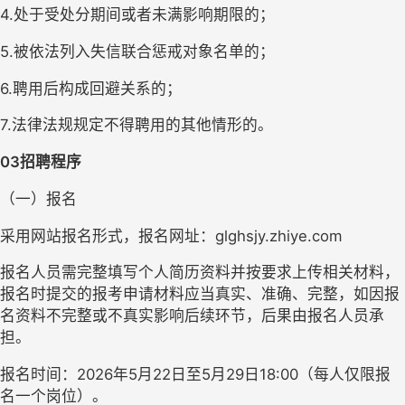
4.处于受处分期间或者未满影响期限的；
5.被依法列入失信联合惩戒对象名单的；
6.聘用后构成回避关系的；
7.法律法规规定不得聘用的其他情形的。
03
招聘程序
（一）报名
采用网站报名形式，报名网址：glghsjy.zhiye.com
报名人员需完整填写个人简历资料并按要求上传相关材料，
报名时提交的报考申请材料应当真实、准确、完整，如因报
名资料不完整或不真实影响后续环节，后果由报名人员承
担。
报名时间：2026年5月22日至5月29日18:00（每人仅限报
名一个岗位）。