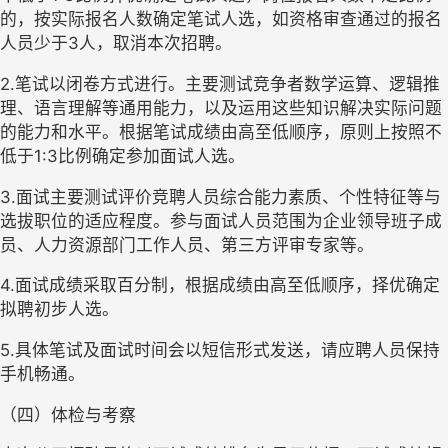
的，按实际报名人数确定笔试人选，如资格审查通过的报名
人员少于3人，取消本次招聘。
2.笔试以闭卷方式进行。主要测试竞争者数学运算、逻辑推
理、语言理解等通用能力，以及运用这些知识解决实际问题
的能力和水平。根据笔试成绩由高至低顺序，原则上按照不
低于1:3比例确定参加面试人选。
3.面试主要测试评价竞聘人员综合能力素质、个性特征等与
选拔职位的适应程度。参与面试人员范围为企业领导班子成
员、人力资源部门工作人员、第三方评审专家等。
4.面试成绩采取百分制，根据成绩由高至低顺序，择优确定
拟聘初步人选。
5.具体笔试及面试时间会以短信形式发送，请应聘人员保持
手机畅通。
（四）体检与考察