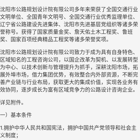
沈阳市公路规划设计院有限公司多年来荣获了全国交通行业
文明单位、全国青年文明号、全国交通行业优秀监理单位、
辽宁省公路建设先进集体、沈阳市先进基层党组织等诸多荣
誉称号。获得了国家质量金奖、詹天佑土木工程奖、鲁班
奖、国家百项经典精品工程奖等诸多荣誉奖项。
沈阳市公路规划设计院有限公司致力于成为具有自身特色、
区域知名的工程咨询公司，以国企改革为契机、以发展转型
为中心、以技术创新与管理提升为抓手，深耕沈阳市场，拓
展外埠市场，借力集团优势，有效整合内外部资源，不断完
善产业链与行业布局，获取更大的集成价值，实现各业务有
效协同，逐步成长为富有区域竞争力的公路设计咨询企业。
详见附件。
一）基本条件
1.拥护中华人民共和国宪法，拥护中国共产党领导和社会主
义制度；