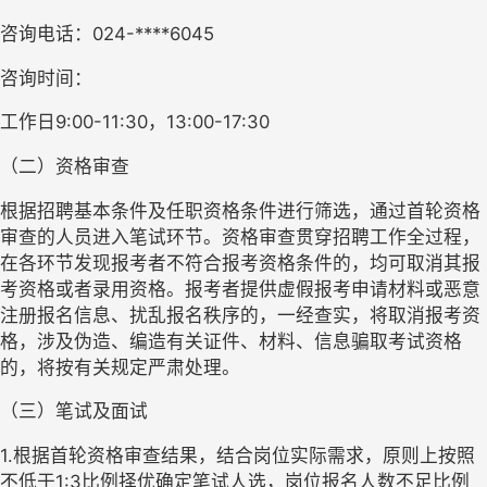
咨询电话：024-****6045
咨询时间：
工作日9:00-11:30，13:00-17:30
（二）资格审查
根据招聘基本条件及任职资格条件进行筛选，通过首轮资格
审查的人员进入笔试环节。资格审查贯穿招聘工作全过程，
在各环节发现报考者不符合报考资格条件的，均可取消其报
考资格或者录用资格。报考者提供虚假报考申请材料或恶意
注册报名信息、扰乱报名秩序的，一经查实，将取消报考资
格，涉及伪造、编造有关证件、材料、信息骗取考试资格
的，将按有关规定严肃处理。
（三）笔试及面试
1.根据首轮资格审查结果，结合岗位实际需求，原则上按照
不低于1:3比例择优确定笔试人选，岗位报名人数不足比例