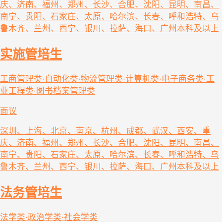
庆、济南、福州、郑州、长沙、合肥、沈阳、昆明、南昌、
南宁、贵阳、石家庄、太原、哈尔滨、长春、呼和浩特、乌
鲁木齐、兰州、西宁、银川、拉萨、海口、广州
本科及以上
实施管培生
工商管理类·自动化类·物流管理类·计算机类·电子商务类·工
业工程类·图书档案管理类
面议
深圳、上海、北京、南京、杭州、成都、武汉、西安、重
庆、济南、福州、郑州、长沙、合肥、沈阳、昆明、南昌、
南宁、贵阳、石家庄、太原、哈尔滨、长春、呼和浩特、乌
鲁木齐、兰州、西宁、银川、拉萨、海口、广州
本科及以上
法务管培生
法学类·政治学类·社会学类