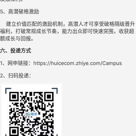
5、
高潜破格激励
    建立价值匹配的激励机制，高潜人才可享受破格隔级晋升
福利，打破常规成长节奏，能力出众即可快速突围，收获超
额成长与回报。
六、投递方式
1、网申链接：
https://huicecom.zhiye.com/Campus
2、扫码投递：