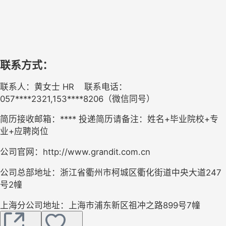
联系方式：
联系人：黄女士 HR    联系电话：
057****2321,153****8206（微信同号）
简历接收邮箱：**** 投递简历请备注：姓名+毕业院校+专
业+应聘岗位
公司官网：http://www.grandit.com.cn
公司总部地址：浙江省衢州市柯城区衢化街道中央大道247
号2幢
上海分公司地址：上海市浦东新区祖冲之路899号7幢