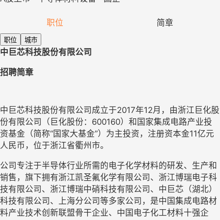
职位
简章
职位
城市
中巨芯科技股份有限公司
招聘简章
中巨芯科技股份有限公司成立于2017年12月，由浙江巨化股
份有限公司（巨化股份：600160）和国家集成电路产业投
资基金（简称“国家大基金”）为主投资，注册资本金11亿元
人民币，位于浙江省衢州市。
公司专注于半导体行业所需的电子化学材料的研发、生产和
销售，旗下拥有浙江凯圣氟化学有限公司、浙江博瑞电子科
技有限公司、浙江博瑞中硝科技有限公司、中巨芯（湖北）
科技有限公司、上海分公司等多家公司，是中国集成电路材
料产业技术创新联盟骨干企业、中国电子化工材料十强企