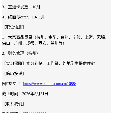
3、直通卡发放：10月
4、终面与offer：10-11月
【职位信息】
1、大宗商品贸易（杭州、金华、台州、宁波、上海、无锡、
佛山、广州、成都、西安、兰州等）
2、财务管理（杭州）
【实习保障】实习补贴、工作餐，外地学生提供住宿
【简历投递】
网申地址：
https://www.zmmc.com.cn:1688/
截止时间：2026年8月31日
【联系我们】