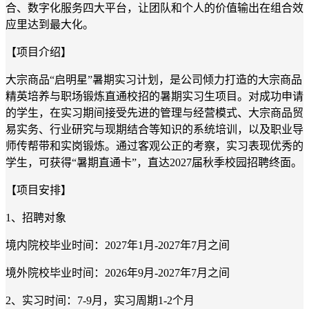
合、数字化服务四大平台，让团队和个人的价值输出在组合效
应里达到最大化。
【项目介绍】
大宗商品“启明星”
暑期
实习计划，是公司倾力打造的大宗商品
精英培养与职场锻炼直通校招的暑期实习生项目。对成功申请
的学生，在实习期间接受先进的管理与经营模式、大宗商品贸
易实务、行业研究与现期结合等知识的系统培训，以及职业导
师传帮带和实岗锻炼。通过客观公正的考察，实习表现优秀的
学生，可获得“暑期直通卡”，直达2027届秋季校园招聘终面。
【项目安排】
1、招聘对象
境内院校毕业时间：2027年1月-2027年7月之间
境外院校毕业时间：2026年9月-2027年7月之间
2、实习时间：7-9月，实习周期1-2个月