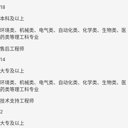
18
本科及以上
环境类、机械类、电气类、自动化类、化学类、生物类、医
药类等理工科专业
售后工程师
14
大专及以上
环境类、机械类、电气类、自动化类、化学类、生物类、医
药类等理工科专业
技术支持工程师
2
大专及以上