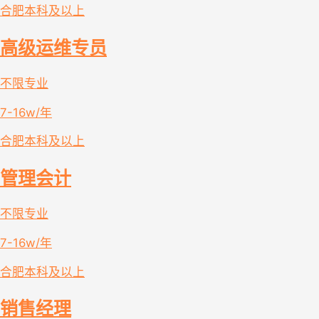
合肥
本科及以上
高级运维专员
不限专业
7-16w/年
合肥
本科及以上
管理会计
不限专业
7-16w/年
合肥
本科及以上
销售经理