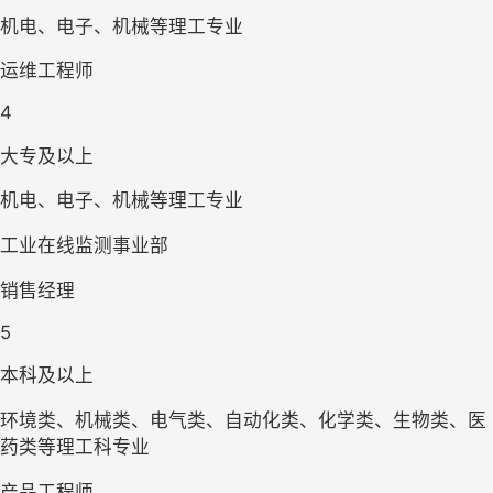
机电、电子、机械等理工专业
运维工程师
4
大专及以上
机电、电子、机械等理工专业
工业在线监测事业部
销售经理
5
本科及以上
环境类、机械类、电气类、自动化类、化学类、生物类、医
药类等理工科专业
产品工程师