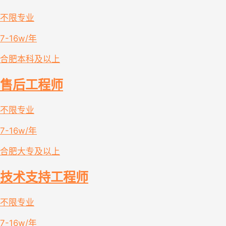
不限专业
7-16w/年
合肥
本科及以上
售后工程师
不限专业
7-16w/年
合肥
大专及以上
技术支持工程师
不限专业
7-16w/年