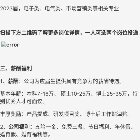
2023届，电子类、电气类、市场营销类等相关专业
扫描下方二维码了解更多岗位详情，一人可选两个岗位投递
三、薪酬福利
1、
薪酬
：公司为应届生提供具有竞争力的薪酬待遇。
基本年薪：本科7-16万、 硕士10-25万、博士25-35万，特
别优秀人才可面议。
丰厚奖励：产品提成、研发项目奖、博士后工作站津贴。
2、
公司福利：
五险一金、免费三餐、节日福利、年休假、
婚育假、婚育福利等。