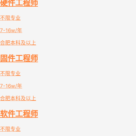
硬件工程师
不限专业
7-16w/年
合肥
本科及以上
固件工程师
不限专业
7-16w/年
合肥
本科及以上
软件工程师
不限专业