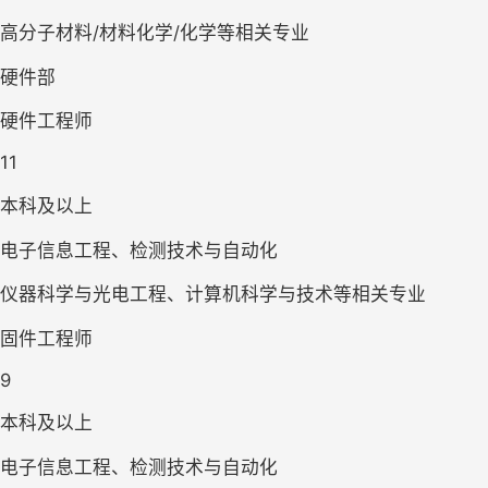
高分子材料/材料化学/化学等相关专业
硬件部
硬件工程师
11
本科及以上
电子信息工程、检测技术与自动化
仪器科学与光电工程、计算机科学与技术等相关专业
固件工程师
9
本科及以上
电子信息工程、检测技术与自动化