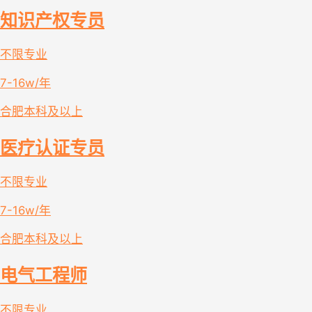
知识产权专员
不限专业
7-16w/年
合肥
本科及以上
医疗认证专员
不限专业
7-16w/年
合肥
本科及以上
电气工程师
不限专业