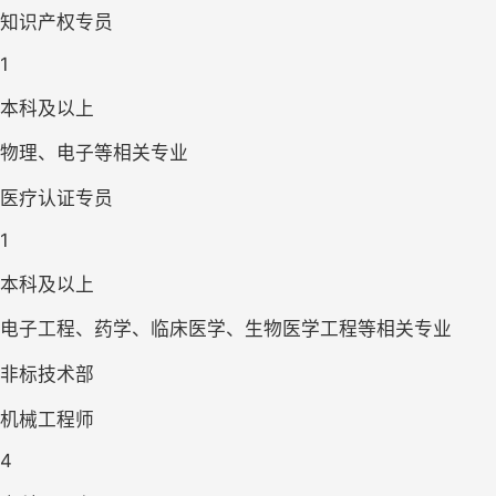
知识产权专员
1
本科及以上
物理、电子等相关专业
医疗认证专员
1
本科及以上
电子工程、药学、临床医学、生物医学工程等相关专业
非标技术部
机械工程师
4