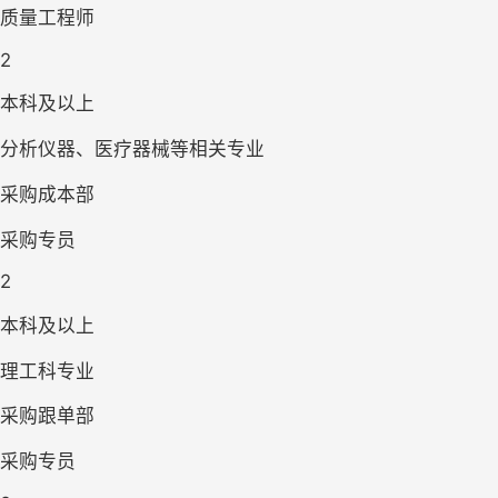
质量工程师
2
本科及以上
分析仪器、医疗器械等相关专业
采购成本部
采购专员
2
本科及以上
理工科专业
采购跟单部
采购专员