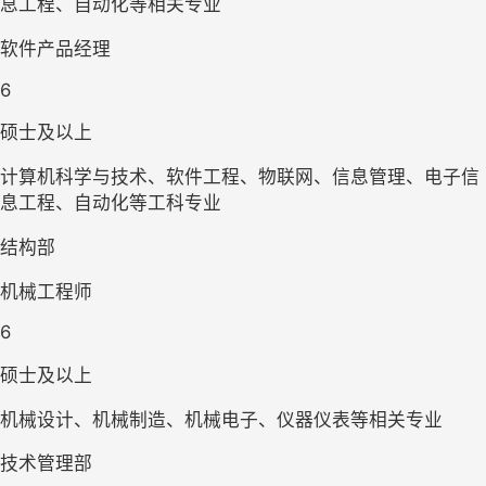
息工程、自动化等相关专业
软件产品经理
6
硕士及以上
计算机科学与技术、软件工程、物联网、信息管理、电子信
息工程、自动化等工科专业
结构部
机械工程师
6
硕士及以上
机械设计、机械制造、机械电子、仪器仪表等相关专业
技术管理部