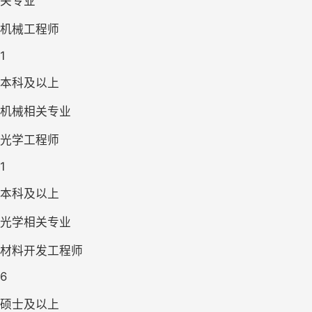
关专业
机械工程师
1
本科及以上
机械相关专业
光学工程师
1
本科及以上
光学相关专业
材料开发工程师
6
硕士及以上