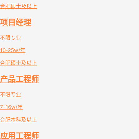
合肥
硕士及以上
项目经理
不限专业
10-25w/年
合肥
硕士及以上
产品工程师
不限专业
7-16w/年
合肥
本科及以上
应用工程师