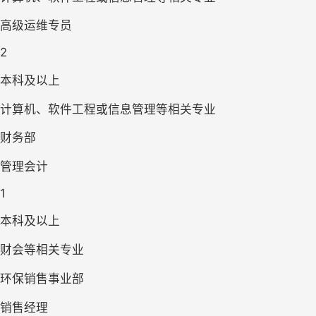
高级运维专员
2
本科及以上
计算机、软件工程或信息管理等相关专业
财务部
管理会计
1
本科及以上
财会等相关专业
环保销售事业部
销售经理