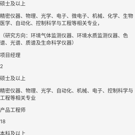
硕士及以上
精密仪器、物理、光学、电子、微电子、机械、化学、生物
医学、自动化、控制科学与工程等相关专业，
（研究方向：环境气体监测仪器、环境水质监测仪器、色
谱、光谱、质谱及生命科学仪器）
项目经理
2
硕士及以上
精密仪器、物理、光学、自动化、机械、电子、控制科学与
工程等相关专业
产品工程师
18
本科及以上