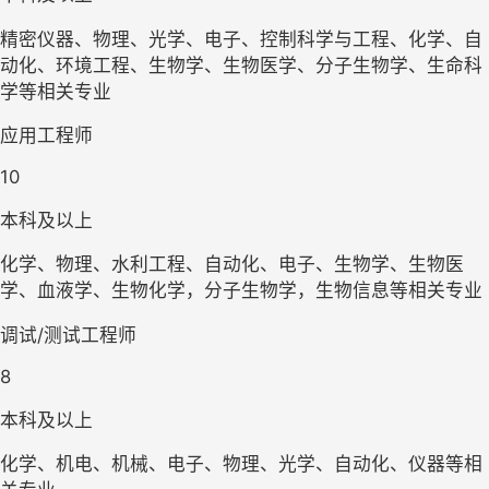
精密仪器、物理、光学、电子、控制科学与工程、化学、自
动化、环境工程、生物学、生物医学、分子生物学、生命科
学等相关专业
应用工程师
10
本科及以上
化学、物理、水利工程、自动化、电子、生物学、生物医
学、血液学、生物化学，分子生物学，生物信息等相关专业
调试/测试工程师
8
本科及以上
化学、机电、机械、电子、物理、光学、自动化、仪器等相