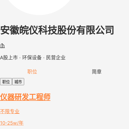
安徽皖仪科技股份有限公司
A股上市 · 环保设备 · 民营企业
职位
简章
职位
城市
仪器研发工程师
不限专业
10-25w/年