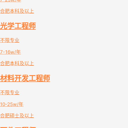
合肥
本科及以上
光学工程师
不限专业
7-16w/年
合肥
本科及以上
材料开发工程师
不限专业
10-25w/年
合肥
硕士及以上