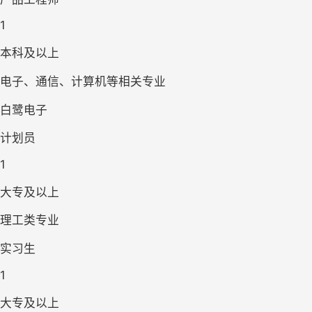
1
本科及以上
电子、通信、计算机等相关专业
白鹭电子
计划员
1
大专及以上
理工类专业
实习生
1
大专及以上