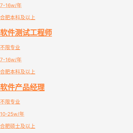
7-16w/年
合肥
本科及以上
软件测试工程师
不限专业
7-16w/年
合肥
本科及以上
软件产品经理
不限专业
10-25w/年
合肥
硕士及以上