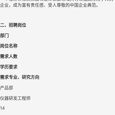
企业，成为富有责任感、受人尊敬的中国企业典范。
二、招聘岗位
部门
岗位名称
需求人数
学历要求
需求专业、研究方向
产品部
仪器研发工程师
14