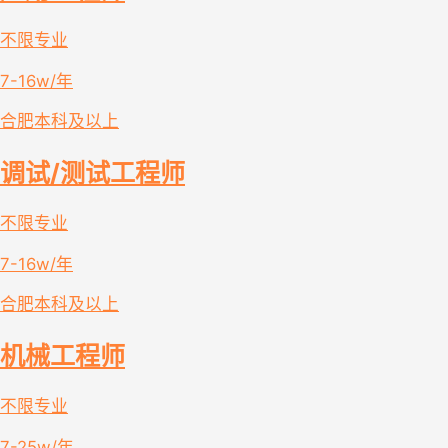
不限专业
7-16w/年
合肥
本科及以上
调试/测试工程师
不限专业
7-16w/年
合肥
本科及以上
机械工程师
不限专业
7-25w/年