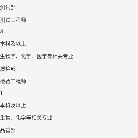
测试部
测试工程师
3
本科及以上
生物学、化学、医学等相关专业
质检部
检验工程师
1
本科及以上
生物、化学等相关专业
品管部