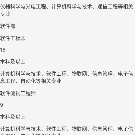
仪器科学与光电工程、计算机科学与技术、通信工程等相关
专业
软件部
软件工程师
18
本科及以上
计算机科学与技术、软件工程、物联网、信息管理、电子信
息工程、自动化等相关专业
软件测试工程师
9
本科及以上
计算机科学与技术、软件工程、物联网、信息管理、电子信