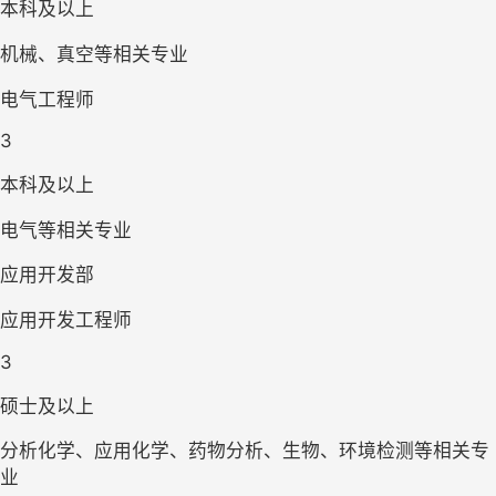
本科及以上
机械、真空等相关专业
电气工程师
3
本科及以上
电气等相关专业
应用开发部
应用开发工程师
3
硕士及以上
分析化学、应用化学、药物分析、生物、环境检测等相关专
业