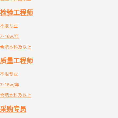
检验工程师
不限专业
7-16w/年
合肥
本科及以上
质量工程师
不限专业
7-16w/年
合肥
本科及以上
采购专员