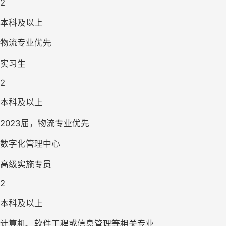
2
本科及以上
物流专业优先
实习生
2
本科及以上
2023届，物流专业优先
数字化管理中心
高级实施专员
2
本科及以上
计算机、软件工程或信息管理等相关专业