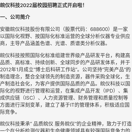
皖仪科技2022届校园招聘正式开启啦！
一、公司简介
安徽皖仪科技股份有限公司（股票代码：688600）是一家
以国际化视野、按国际化标准运营的全球分析仪器专业供应
商，主导产品涵盖色谱、光谱、质谱类分析仪器。
皖仪科技按照国际化标准组建世界级产品研发平台，构建高
品质、高标准、持续创新、全球同步的产品研发体系，并于
2012年1月成立“博士后科研工作站”。公司坚持“完美产品”的
制造理念，整合全球领先的制造资源，器件采购全球化，生
产制造社会化，为客户提供国际品质的产品。皖仪科技以国
际化的视野进行管理和运营，在集成产品开发（IPD）、集
成供应链（ISC）、人力资源管理、财务管理和质量控制等
方面进行深刻变革，建立了基于IT的管理体系，积极适应国
际竞争。
皖仪科技秉承“ 品质皖仪 服务皖仪”的企业精神，致力于打造
一个在分析检测仪器和生命健康领域具有较强国际竞争力的