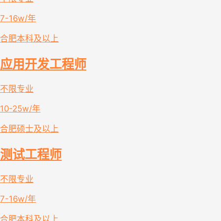
7-16w/年
合肥
本科及以上
应用开发工程师
不限专业
10-25w/年
合肥
硕士及以上
测试工程师
不限专业
7-16w/年
合肥
本科及以上