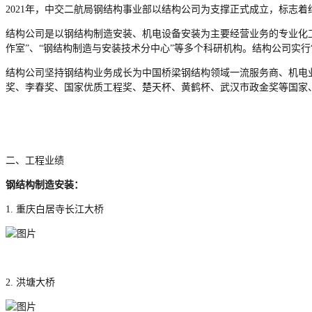
2021年，中交二航局钢结构事业部以结构公司为支撑正式成立，标志
结构公司是以钢结构制造安装、机电设备安装为主要经营业务的专业化工
作室”、“钢结构制造与安装技术分中心”等多个科研机构。结构公司实行
结构公司坚持钢结构业务成长为中国桥梁钢结构领域一流服务商、机电
奖、李春奖、国家优质工程奖、楚天杯、黄鹤杯、武汉市政金奖等国家
二、工程业绩
钢结构制造安装：
1. 重庆白居寺长江大桥
2. 洪塘大桥