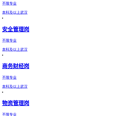
不限专业
本科及以上
武汉
安全管理岗
不限专业
本科及以上
武汉
商务财经岗
不限专业
本科及以上
武汉
物资管理岗
不限专业