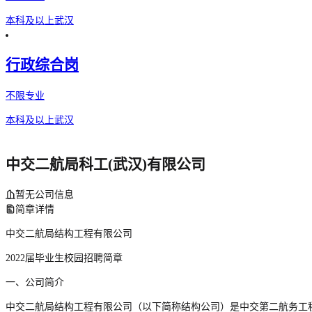
本科及以上
武汉
行政综合岗
不限专业
本科及以上
武汉
中交二航局科工(武汉)有限公司
暂无公司信息
简章详情
中交二航局结构工程有限公司
2022届毕业生校园招聘简章
一、公司简介
中交二航局结构工程有限公司（以下简称结构公司）是中交第二航务工程