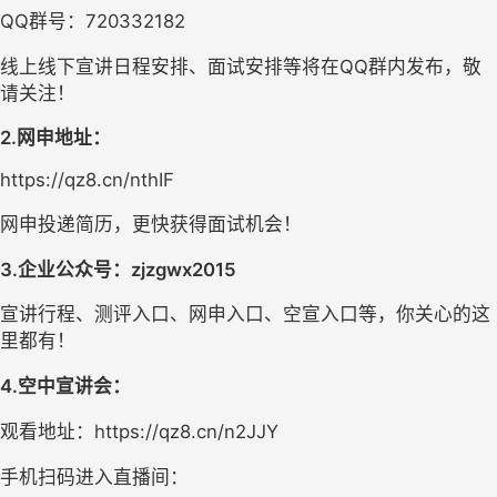
QQ群号：720332182
线上线下宣讲日程安排、面试安排等将在QQ群内发布，敬
请关注！
2.网申地址：
https://qz8.cn/nthIF
网申投递简历，更快获得面试机会！
3.企业公众号：zjzgwx2015
宣讲行程、测评入口、网申入口、空宣入口等，你关心的这
里都有！
4.空中宣讲会：
观看地址：https://qz8.cn/n2JJY
手机扫码进入直播间：