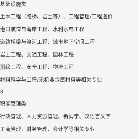
基础设施类
土木工程（路桥、岩土等）、工程管理/工程造价
港口航道与海岸工程、水利水电工程
道路桥梁与渡河工程、城市地下空间工程
岩土工程、交通工程、园林工程
测绘工程、安全工程、物流工程
材料科学与工程/无机非金属材料等相关专业
3
职能管理类
行政管理、人力资源管理、新闻学、汉语言文学
工商管理、财务管理、会计学等相关专业