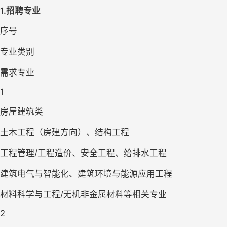
1.招聘专业
序号
专业类别
需求专业
1
房屋建筑类
土木工程（房建方向）、结构工程
工程管理/工程造价、安全工程、给排水工程
建筑电气与智能化、建筑环境与能源应用工程
材料科学与工程/无机非金属材料等相关专业
2