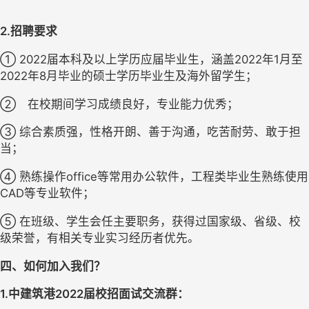
2.招聘要求
① 2022届本科及以上学历应届毕业生，涵盖2022年1月至
2022年8月毕业的硕士学历毕业生及海外留学生；
②	在校期间学习成绩良好，专业能力优秀；
③ 综合素质强，性格开朗、善于沟通，吃苦耐劳、敢于担
当；
④ 熟练操作office等常用办公软件，工程类毕业生熟练使用
CAD等专业软件；
⑤ 在班级、学生会任主要职务，获得过国家级、省级、校
级荣誉，有相关专业实习经历者优先。
四、如何加入我们？
1.中建筑港2022届校招面试交流群：