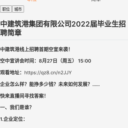
职位
城市
中建筑港集团有限公司2022届毕业生招
聘简章
中建筑港线上招聘首期空宣来袭！
空中宣讲会时间：8月27日（周五） 15:00
观看地址：
https://qz8.cn/n2JJY
企业怎么样？能挣多少钱？未来如何发展？……
快来直播间寻找答案！
一、我们是谁？
1.企业定位：