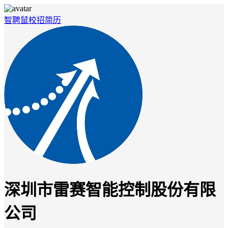
智聘鼠
校招
简历
深圳市雷赛智能控制股份有限
公司