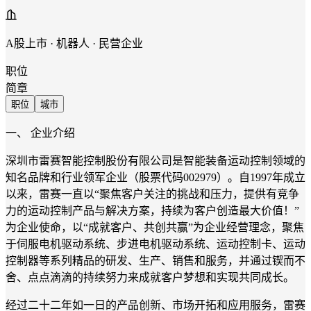
A股上市 · 机器人 · 民营企业
职位
简章
职位
城市
一、 企业介绍
深圳市雷赛智能控制股份有限公司是智能装备运动控制领域的
知名品牌和行业领军企业（股票代码002979）。自1997年成立
以来，雷赛一直以“聚焦客户关注的挑战和压力，提供有竞争
力的运动控制产品与解决方案，持续为客户创造最大价值！”
为企业使命，以“成就客户、共创共赢”为企业经营理念，聚焦
于伺服电机驱动系统、步进电机驱动系统、运动控制卡、运动
控制器等系列精品的研发、生产、销售和服务，并通过锲而不
舍、点点滴滴的持续努力来成就客户梦想和实现共同成长。
经过二十二年如一日的产品创新、市场开拓和应用服务，雷赛