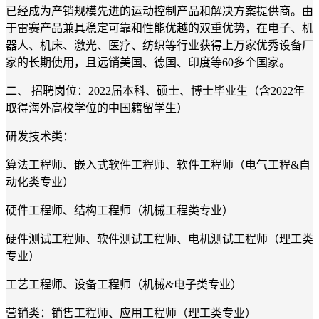
已经成为产销规模先进的运动控制产品和解决方案提供商。由
于雷赛产品兼具稳定可靠和性能优越的双重优势，在电子、机
器人、机床、激光、医疗、纺织等行业获得上万家优秀设备厂
家的长期使用，且远销美国、德国、印度等60多个国家。
二、 招聘岗位：2022届本科、硕士、博士毕业生（含2022年
取得海外高校学位的中国籍留学生）
研发技术类：
算法工程师、嵌入式软件工程师、软件工程师（电气工程&自
动化类专业）
硬件工程师、结构工程师（机械工程类专业）
硬件测试工程师、软件测试工程师、电机测试工程师（理工类
专业）
工艺工程师、设备工程师（机械&电子类专业）
营销类：销售工程师、应用工程师（理工类专业）