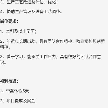
3、生产工艺改进及评估、优化；
4、协助生产管理及设备工艺调整。
岗位要求：
1、本科及以上学历；
2、能适应长期出差，具有团队合作精神、敬业精神和创新
精神；
3、善于学习，能承受工作压力，具有很好的团队合作意
识。
福利待遇：
1、带薪休假5天
2、项目提成及奖金