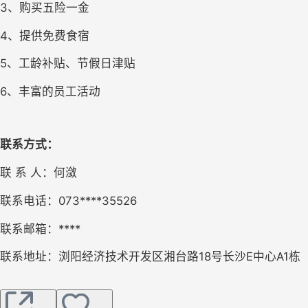
3、购买五险一金 
4、提供免费食宿
5、工龄补贴、节假日津贴
6、丰富的员工活动
联系方式：
联 系 人：何潋
联系电话：073****35526
联系邮箱：****
联系地址：浏阳经济技术开发区湘台路18号长沙E中心A1栋