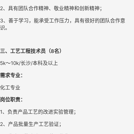
2、具有团队合作精神、敬业精神和创新精神；
3、善于学习，能承受工作压力，具有很好的团队合作意
识。
三、工艺工程技术员（8名）
5k～10k/长沙/本科及以上
需求专业：
化工专业   
岗位职责：
1、负责产品工艺的改进实验管理；
2、产品批量生产工艺验证；