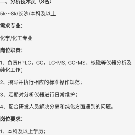
二、分析技术员（8名）
5k～8k/长沙/本科及以上
需求专业：
化学/化工专业 
岗位职责：
1、负责HPLC，GC，LC-MS, GC-MS、核磁等仪器分析及
纯化工作；
2、撰写并执行相应的标准操作规范；
3、定期对分析仪器进行日常维护；
4、配合研发人员解决分离和纯化方面遇到的问题。
岗位要求：
1、本科及以上学历；