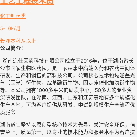
工艺工程技术员
化工制药类
5-10k/月
长沙
本科及以上
公司简介：
湖南道仕医药科技有限公司成立于2016年，位于湖南省长
沙市国家生物医药园，是一家从事中高端医药和农药中间体
研发、生产和销售的高科技公司，公司核心技术领域涵盖光
气（固光）衍生物、烷基酚衍生物、固定床催化加氢衍生物
等。本公司拥有1000多平米的研发中心，50多人的专业资
深研发团队，在湖南、江西、山东和江苏等地有多个规模化
生产基地，可为客户提供从研发、中试到规模生产全流程优
质服务。
湖南道仕坚持以原创型核心技术为先导，关注安全环保，信
誉至上，质量第一，以专业的技术能力和服务水平为客户提