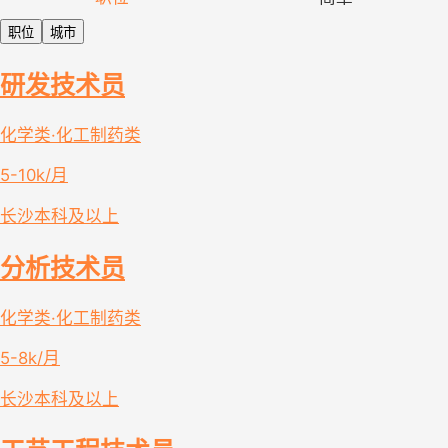
职位
城市
研发技术员
化学类·化工制药类
5-10k/月
长沙
本科及以上
分析技术员
化学类·化工制药类
5-8k/月
长沙
本科及以上