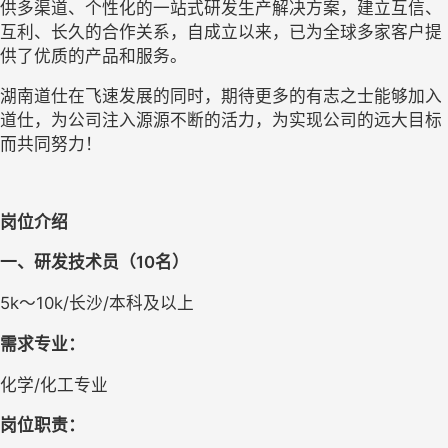
供多渠道、个性化的一站式研发生产解决方案，建立互信、
互利、长久的合作关系，自成立以来，已为全球多家客户提
供了优质的产品和服务。
湖南道仕在飞速发展的同时，期待更多的有志之士能够加入
道仕，为公司注入源源不断的活力，为实现公司的远大目标
而共同努力！
岗位介绍
一、
研发技术员（10名）
5k～10k/长沙/本科及以上
需求专业：
化学/化工专业
岗位职责：