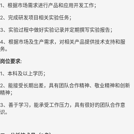
1、根据市场需求进行产品和应用开发工作；
2、完成研发项目相关实验任务；
3、实验过程中做好实验记录并定期撰写实验报告；
4、根据市场及生产需求，对相关产品提供技术支持和服
务。
岗位要求:
1、本科及以上学历；
2、能接受长期出差，具有团队合作精神、敬业精神和创新
精神；
3、善于学习，能承受工作压力，具有很好的团队合作意
识。