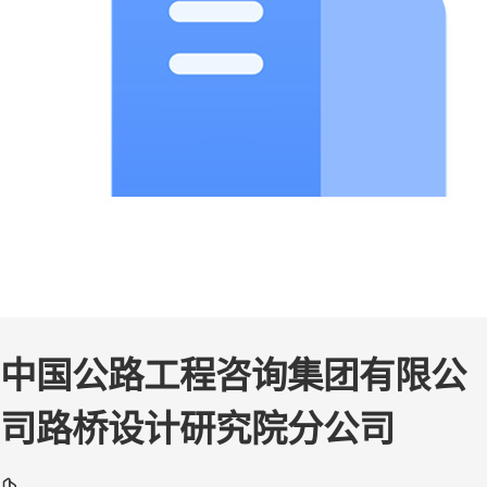
中国公路工程咨询集团有限公
司路桥设计研究院分公司