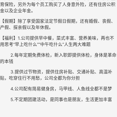
育保险，另外为每个员工购买了人身意外险，还有住房公积
金以及企业年金。
【假期】除了享受国家法定节假日假期，还有婚假、丧假、
产假、探亲假以及年休假。
【福利】1.公司提供早中餐，菜式丰富、营养美味，再也不
用思考“早上吃什么”“中午吃什么”人生两大难题
	2.每年定期免费体检，新入职即提供体检，身体是革命
的本钱
        3.提供过节物资，提供住房补贴、交通补贴、高温补
贴，吃穿住行不用愁，公司全都为你分担
        4.公司配有简易健身房，马甲线、人鱼线全都不是梦
        5.不定期团建活动，是同事也是朋友，生活更加丰富