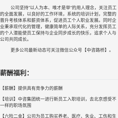
	公司坚持“以人为本、唯才是举”的用人理念，关注员工
的全面发展，以良好的工作环境，系统的培训计划，完整的
晋升考核体系和薪资体系，促进员工个人职业发展。同时企
业秉承现代化的管理，健康简单的人际关系，充分发挥员工
的个人潜能使员工保持与企业同步成长的快乐，追求个人与
公司共同成长。
	更多公司最新动态可关注微信公众号【中咨路桥】。
薪酬福利：
【薪酬】提供具有竞争力的薪酬
【培训】中咨集团统一进行新员工入职培训，去北京感受不
一样的职场氛围
【六险二金】公司为员工购买养老、医疗、失业、工伤和生