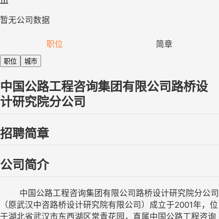
暂无公司数据
职位
简章
职位
城市
中国公路工程咨询集团有限公司路桥设
计研究院分公司
招聘简章
公司简介
	中国公路工程咨询集团有限公司路桥设计研究院分公司
（原武汉中咨路桥设计研究院有限公司）成立于2001年，位
于湖北省武汉市东西湖区常青花园，直属中国公路工程咨询