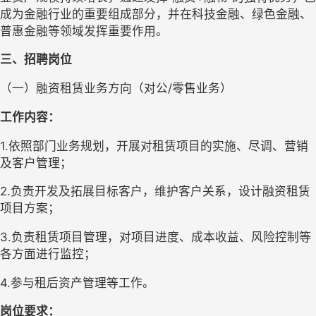
成为金融行业的重要组成部分，并在科技金融、绿色金融、
普惠金融等领域发挥重要作用。
三、
招聘岗位
（
一
）
融资租赁业务
方向
（
对公
/零售业务
）
工作内容：
1.依照部门业务规划，开展对租赁项目的实施、尽调、营销
及客户管理；
2.负责开发及拓展目标客户，维护客户关系，设计融资租赁
项目方案；
3.负责租赁项目管理，对项目进度、成本收益、风险控制等
各方面进行监控；
4.参与租后资产管理等
工作
。
岗位要求：