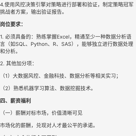
4.使用风控决策引擎对策略进行部署和验证，制定策略冠军
挑战者方案，输出验证报告。
岗位要求：
1. 
必须具备的：熟练掌握
Excel，精通至少一种数据分析语
言（如SQL、Python、R、SAS），能够独立进行数据处理
和分析。
2. 
其他加分项：
（
1）大数据风控、金融科技、数据分析等相关实习；
（
2）熟悉机器学习算法、数据挖掘技术。
四、
薪资福利
（
一
）
薪酬对标市场，价值清晰可见
市场化的薪酬，兑现对人才最公平的承诺。