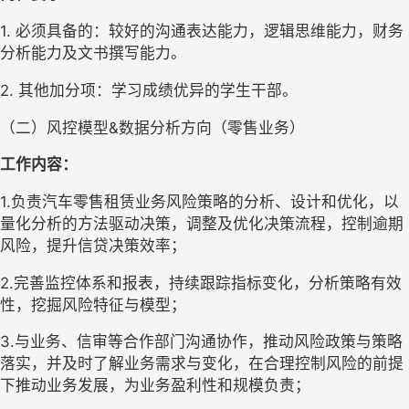
1. 
必须具备的：较好的沟通表达能力，逻辑思维能力，财务
分析能力及文书撰写能力。
2. 
其他加分项：学习成绩优异的学生干部。
（
二
）
风控模型
&数据分析方向（零售业务）
工作内容：
1.负责汽车零售租赁业务风险策略的分析、设计和优化，以
量化分析的方法驱动决策，调整及优化决策流程，控制逾期
风险，提升信贷决策效率；
2.完善监控体系和报表，持续跟踪指标变化，分析策略有效
性，挖掘风险特征与模型；
3.与业务、信审等合作部门沟通协作，推动风险政策与策略
落实，并及时了解业务需求与变化，在合理控制风险的前提
下推动业务发展，为业务盈利性和规模负责；