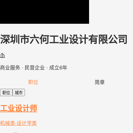
深圳市六何工业设计有限公司
商业服务 · 民营企业 · 成立6年
职位
简章
职位
城市
工业设计师
机械类·设计学类