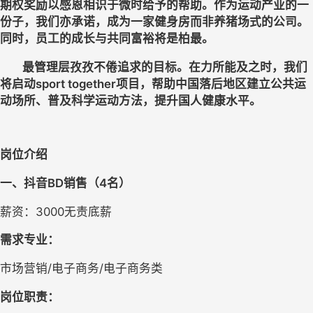
期权奖励以感恩相识于微时给予的帮助。作为运动产业的一
份子，我们亦承诺，成为一家健身房而非养猪场式的公司。
同时，员工的成长与共同富裕将是柏最。
	最管理层孜孜不倦追求的目标。在力所能及之时，我们
将启动sport together项目，帮助中国落后地区建立公共运
动场所、普及科学运动方法，提升国人健康水平。
岗位介绍
一、抖音BD销售（
4名
）
薪资：3000无责底薪
需求专业：
市场营销/电子商务/电子商务类
岗位职责：