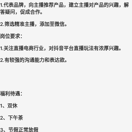
1.代表品牌，向主播推荐产品，建立主播对产品的兴趣，解
答疑问，促成合作。
2.筛选精准主播，添加至微信。
岗位要求：
1.关注直播电商行业，对抖音平台直播玩法有浓厚兴趣。
2.有较强的沟通能力和表达欲。
福利待遇：
1、双休
2、下午茶
3、节假正常放假