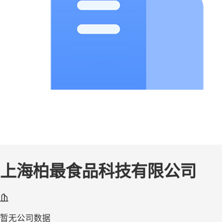
上海柏最食品科技有限公司
暂无公司数据