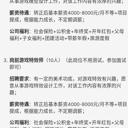
从事游戏模型设计工作，对该工作内容有浓厚的兴趣；
薪资待遇
：转正后基本薪资4000-8000元/月不等+项目
提成，根据能力成长，不定期调薪；
公司福利
：社会保险+公积金+年终奖+开年红包+父母
福利+子女福利+团建活动+带薪年假+旅游度假
岗前游戏特效师
（10人）（此岗位不用测试，参加面试
即可）
招聘要求
：有一定的美术功底，对游戏特效有兴趣，愿
意从事游戏特效设计工作，对该工作内容有浓厚的兴
趣；
薪资待遇
：转正后基本薪资4000-8000元/月不等+项目
提成，根据能力成长，不定期调薪；
公司福利
：社会保险+公积金+年终奖+开年红包+父母