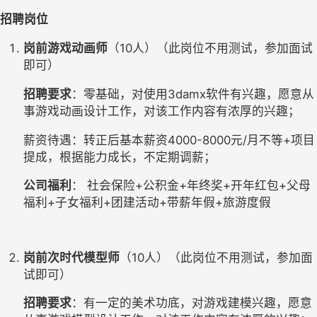
招聘岗位
岗前游戏动画师
（10人）（此岗位不用测试，参加面试
即可）
招聘要求
：零基础，对使用3damx软件有兴趣，愿意从
事游戏动画设计工作，对该工作内容有浓厚的兴趣；
薪资待遇：转正后基本薪资4000-8000元/月不等+项目
提成，根据能力成长，不定期调薪；
公司福利
： 社会保险+公积金+年终奖+开年红包+父母
福利+子女福利+团建活动+带薪年假+旅游度假
岗前次时代模型师
（10人）（此岗位不用测试，参加面
试即可）
招聘要求
：有一定的美术功底，对游戏建模兴趣，愿意