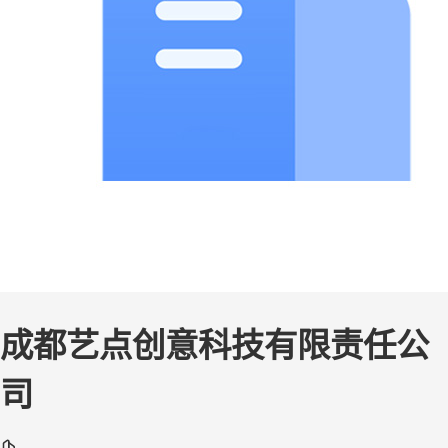
成都艺点创意科技有限责任公
司