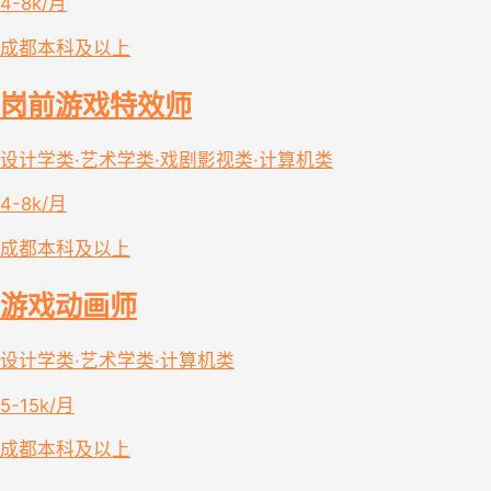
4-8k/月
成都
本科及以上
岗前游戏特效师
设计学类·艺术学类·戏剧影视类·计算机类
4-8k/月
成都
本科及以上
游戏动画师
设计学类·艺术学类·计算机类
5-15k/月
成都
本科及以上