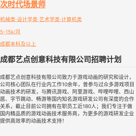
次时代场景师
机械类·设计学类·艺术学类·计算机类
5-15k/月
成都
本科及以上
成都艺点创意科技有限公司招聘计划
成都艺点创意科技有限公司致力于游戏动画的研究和设计，
公司核心团队在行业内工作10余年，曾参与过众多游戏项目
动画技术的研发，与腾讯游戏、阿里游戏、哔哩哔哩、西山
居、字节跳动、畅游等国内知名游戏研发公司有深度的合作
关系，截止目前公司拥有在职员工近180人；我们专注于做
国内精品质的游戏动画技术服务商，为更多的游戏研发企业
提供高效率的动画技术支持！