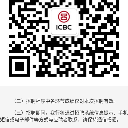
（二）招聘程序中各环节成绩仅对本次招聘有效。
（三）招聘期间，我行将通过招聘系统信息提示、手机
短信或电子邮件等方式与应聘者联系，请保持通信畅通。