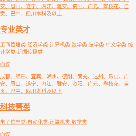
安、眉山、遂宁、内江、雅安、资阳、广元、攀枝花、自
贡、巴中、四川
本科及以上
专业英才
工商管理类·经济学类·计算机类·数学类·法学类·中文学类·统
计学类·新闻传播类
面议
成都、绵阳、宜宾、泸州、德阳、南充、达州、乐山、广
安、眉山、遂宁、内江、雅安、资阳、广元、攀枝花、自
贡、巴中、四川
本科及以上
科技菁英
电子信息类·自动化类·计算机类·数学类
面议