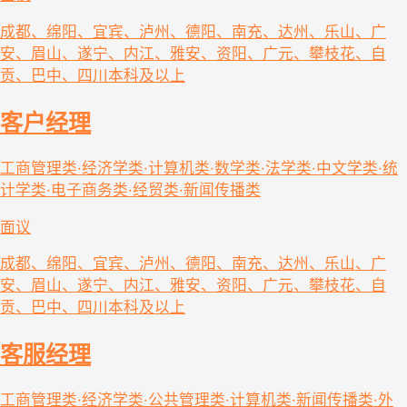
成都、绵阳、宜宾、泸州、德阳、南充、达州、乐山、广
安、眉山、遂宁、内江、雅安、资阳、广元、攀枝花、自
贡、巴中、四川
本科及以上
客户经理
工商管理类·经济学类·计算机类·数学类·法学类·中文学类·统
计学类·电子商务类·经贸类·新闻传播类
面议
成都、绵阳、宜宾、泸州、德阳、南充、达州、乐山、广
安、眉山、遂宁、内江、雅安、资阳、广元、攀枝花、自
贡、巴中、四川
本科及以上
客服经理
工商管理类·经济学类·公共管理类·计算机类·新闻传播类·外