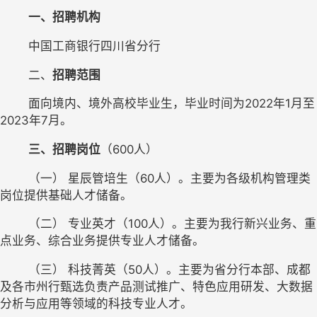
一、招聘机构
	中国工商银行四川省分行
	二、
招聘范围
	面向境内、境外高校毕业生，毕业时间为2022年1月至
2023年7月。
三、招聘岗位
（600人）
	（一） 星辰管培生（60人）。主要为各级机构管理类
岗位提供基础人才储备。
	（二） 专业英才（100人）。主要为我行新兴业务、重
点业务、综合业务提供专业人才储备。
	（三） 科技菁英（50人）。主要为省分行本部、成都
及各市州行甄选负责产品测试推广、特色应用研发、大数据
分析与应用等领域的科技专业人才。