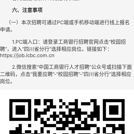
六、注意事项
    （一）本次招聘可通过PC端或手机移动端进行线上报名
申请。
1.PC端入口：请登录工商银行招聘官网点击“校园招
聘”，进入“四川省分行”选择相应岗位。链接如下：
https://job.icbc.com.cn
2.微信搜索“中国工商银行人才招聘”公众号或扫描下面
二维码，点击“我要应聘”-“校园招聘”-“四川省分行”选择相应
岗位。