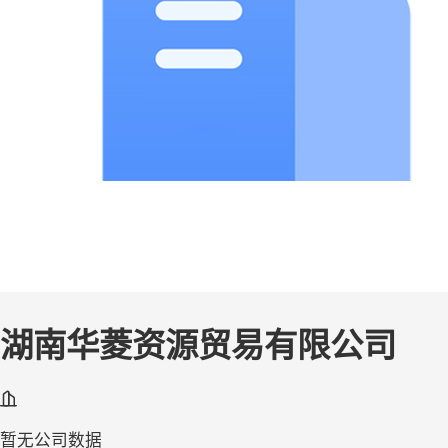
湖南华菱资源贸易有限公司
暂无公司数据