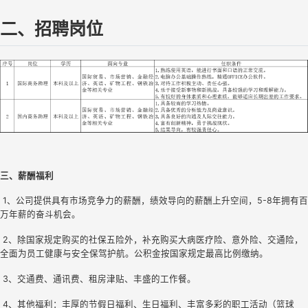
二、招聘岗位
三、薪酬福利
 1、公司提供具有市场竞争力的薪酬，绩效导向的薪酬上升空间，5-8年拥有百
万年薪的奋斗机会。
 2、除国家规定购买的社保五险外，补充购买大病医疗险、意外险、交通险，
全面为员工健康与安全保驾护航。公积金按国家规定最高比例缴纳。
 3、交通费、通讯费、租房津贴、丰盛的工作餐。
 4、其他福利：丰厚的节假日福利、生日福利、丰富多彩的职工活动（篮球