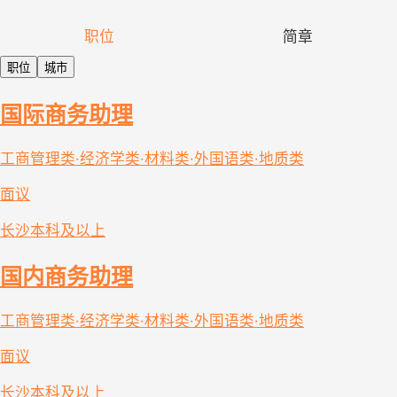
职位
简章
职位
城市
国际商务助理
工商管理类·经济学类·材料类·外国语类·地质类
面议
长沙
本科及以上
国内商务助理
工商管理类·经济学类·材料类·外国语类·地质类
面议
长沙
本科及以上