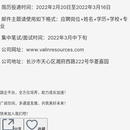
 简历投递时间：
2022年2月20日至2022年3月16日
 邮件主题请使用如下格式：应聘岗位+姓名+学历+学校+专
业
 集中笔试/面试时间：2022年3月中下旬
 公司网址：www.valinresources.com
 公司地址：长沙市天心区湘府西路222号华菱嘉园
国企平台，全方位培养，助力成长加速！
广阔空间，多通道发展，共筑美好未来！
快来加入我们吧！
分享
收藏