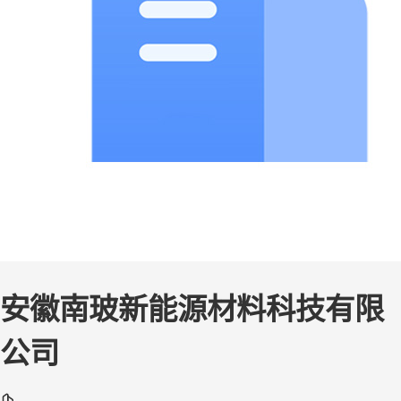
安徽南玻新能源材料科技有限
公司