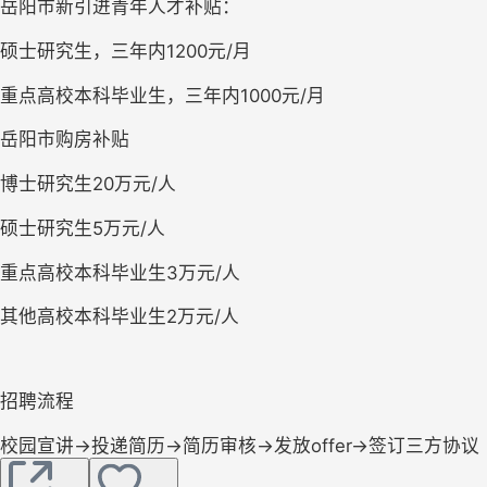
岳阳市新引进青年人才补贴：
硕士研究生，三年内1200元/月
重点高校本科毕业生，三年内1000元/月
岳阳市购房补贴
博士研究生20万元/人
硕士研究生5万元/人
重点高校本科毕业生3万元/人
其他高校本科毕业生2万元/人
招聘流程
校园宣讲→投递简历→简历审核→发放offer→签订三方协议