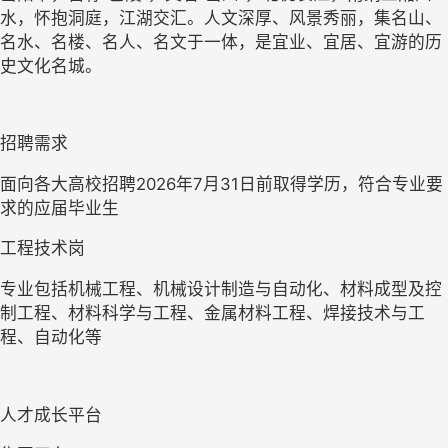
水，怀抱洞庭，江湖交汇。人文深厚、风景秀丽，集名山、
名水、名楼、名人、名文于一体，是宜业、宜居、宜游的历
史文化名城。
招聘需求
面向各大高校招聘2026年7月31日前取得学历，符合专业要
求的应届毕业生
工程技术岗
专业包括机械工程、机械设计制造与自动化、材料成型及控
制工程、材料科学与工程、金属材料工程、焊接技术与工
程、自动化等
人才成长平台