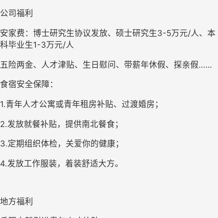
公司福利
安家费：
博士研究生协议发放、硕士研究生3-5万元/人、本
科毕业生1-3万元/人
五险两金、人才津贴、生日慰问、带薪年休假、探亲假……
食宿安全保障：
1.
青年人才公寓或青年租房补贴、过渡婚房；
2.
发放就餐补贴，提供南北餐食；
3.
定期组织体检，关爱你的健康；
4.
发放工作服装，着装舒适大方。
地方福利