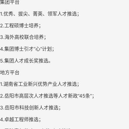
集团平台
1.
优秀、拔尖、菁英、领军人才推选；
2.
工程硕博士培养；
3.
海外高校联合培养；
4.
集团博士引才“心”计划；
5.
集团人才成长奖推选。
地方平台
1.
湖南省工业新兴优势产业人才推选；
2.
岳阳市高层次人才推选等人才新政“45条”；
3.
岳阳市科技创新人才推选；
4.
卓越工程师推选；