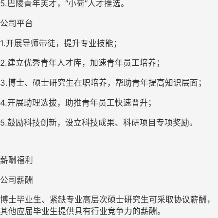
5.
巴陵青年英才，“小荷”人才推选。
公司平台
1.
开展导师带徒，提升专业技能；
2.
建立优秀青年人才库，加速青年员工培养；
3.博士、
硕士研究生在职培养，帮助青年提高知识层面；
4.
开展助理选拔，助推青年员工快速晋升；
5.
鼓励科技创新，设立科技成果、科研项目专项奖励。
薪酬福利
公司薪酬
博士毕业生、
紧缺专业高层次硕士研究生可采取协议薪酬，
其他应届毕业生提供具有行业竞争力的薪酬。