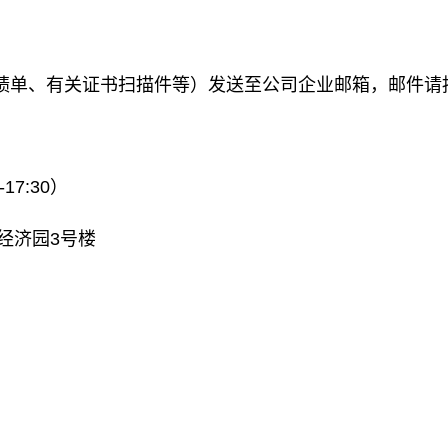
单、有关证书扫描件等）发送至公司企业邮箱，邮件请按“
17:30）
经济园3号楼