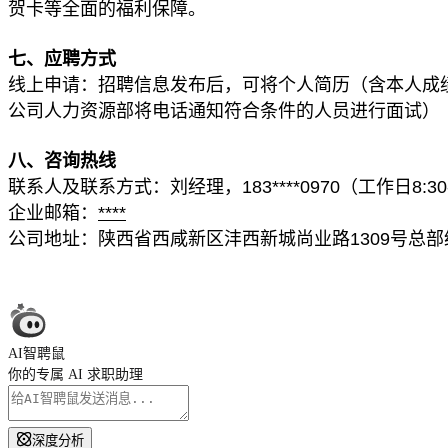
贺卡等全面的福利保障。
七、
应聘方式
线上申请：招聘信息发布后，可将个人简历（含本人成绩
公司人力资源部将电话通知符合条件的人员进行面试）
八、咨询热线
联系人及联系方式：刘经理，183****0970（工作日8:30-
企业邮箱：
****
公司地址：陕西省西咸新区沣西新城尚业路1309号总部
AI智聘鼠
你的专属 AI 求职助理
深度分析