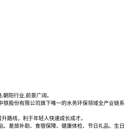
,朝阳行业,前景广阔。
国中铁股份有限公司旗下唯一的水务环保领域全产业链系
晋升路线，利于年轻人快速成长成才。
贴、差旅补助、食宿保障、健康体检、节日礼品、生日