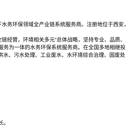
下水务环保领域全产业链系统服务商。注册地位于西安，
全链经营，环境相关多元”总体战略，坚持专业、品质、
服务为一体的水务环保系统服务商。在全国多地相继投
城乡供水、污水处理、工业废水、水环境综合治理、固废处
长。