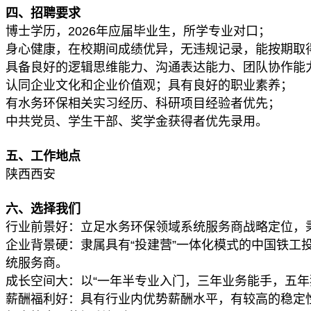
四、招聘要求
博士学历，2026年应届毕业生，所学专业对口；
身心健康，在校期间成绩优异，无违规记录，能按期取
具备良好的逻辑思维能力、沟通表达能力、团队协作能
认同企业文化和企业价值观；具有良好的职业素养；
有水务环保相关实习经历、科研项目经验者优先；
中共党员、学生干部、奖学金获得者优先录用。
五、工作地点
陕西西安
六、选择我们
行业前景好：立足水务环保领域系统服务商战略定位，秉
企业背景硬：隶属具有“投建营”一体化模式的中国铁工
统服务商。
成长空间大：以“一年半专业入门，三年业务能手，五
薪酬福利好：具有行业内优势薪酬水平，有较高的稳定