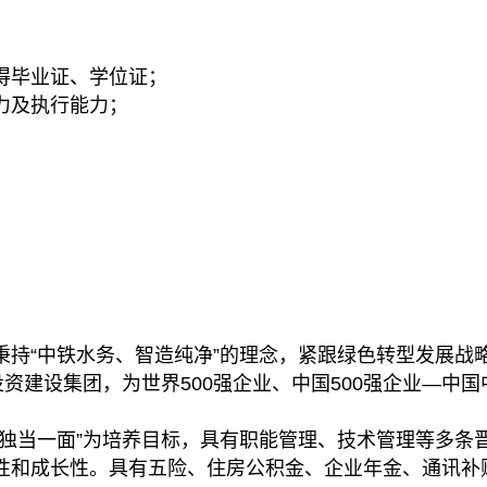
得毕业证、学位证；
力及执行能力；
持“中铁水务、智造纯净”的理念，紧跟绿色转型发展战略
投资建设集团，为世界500强企业、中国500强企业—中
年独当一面”为培养目标，具有职能管理、技术管理等多条
性和成长性。具有五险、住房公积金、企业年金、通讯补