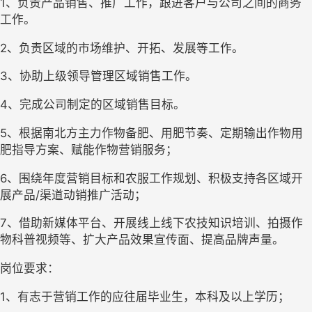
1、负责产品销售、推广工作，跟进客户与公司之间的商务
工作。
2、负责区域的市场维护、开拓、发展等工作。
3、协助上级领导管理区域销售工作。
4、完成公司制定的区域销售目标。
5、根据南北方主力作物备肥、用肥节奏、定期输出作物用
肥指导方案、赋能作物营销服务；
6、围绕年度营销目标和农服工作规划、积极支持各区域开
展产品/渠道动销推广活动；
7、借助新媒体平台、开展线上线下农技知识培训、拍摄作
物科普视频等、扩大产品效果宣传面、提高品牌声量。
岗位要求：
1、有志于营销工作的应往届毕业生，本科及以上学历；