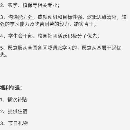
2、农学、植保等相关专业；
3、沟通能力强，成就动机和目标性强，逻辑思维清晰，较
强的学习能力及吃苦耐劳的毅力，踏实肯干；
4、学生会干部、校园社团活跃积极分子优先；
5、愿意服从全国各区域调派学习的，愿意从基层干起优
先。
福利待遇：
1
、餐饮补贴
2
、提供住宿
3
、节日礼物