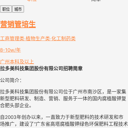
职位
城市
营销管培生
工商管理类·植物生产类·化工制药类
8-10w/年
广州
本科及以上
拉多美科技集团股份有限公司
招聘简章
公司简介：  
拉多美科技集团股份有限公司位于广州市南沙区，是一家集
新型肥料研发、制造、营销、服务于一体的国内腐植酸钾复
合肥头部企业。
自2003年创办以来，一直致力于新型肥料的技术研发和市
场推广，建设了“广东省高塔腐植酸钾绿色环保肥料工程技术