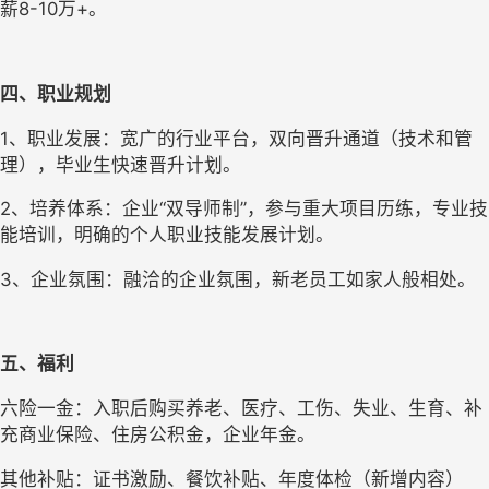
薪8-10万+。
四、职业规划
1、职业发展：宽广的行业平台，双向晋升通道（技术和管
理），毕业生快速晋升计划。
2、培养体系：企业“双导师制”，参与重大项目历练，专业技
能培训，明确的个人职业技能发展计划。
3、企业氛围：融洽的企业氛围，新老员工如家人般相处。
五、福利
六险一金：入职后购买养老、医疗、工伤、失业、生育、补
充商业保险、住房公积金，企业年金。
其他补贴：证书激励、餐饮补贴、年度体检（新增内容）