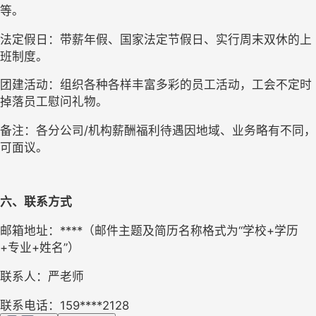
等。
法定假日：带薪年假、国家法定节假日、实行周末双休的上
班制度。
团建活动：组织各种各样丰富多彩的员工活动，工会不定时
掉落员工慰问礼物。
备注：各分公司/机构薪酬福利待遇因地域、业务略有不同，
可面议。
六、联系方式
邮箱地址：****（邮件主题及简历名称格式为“学校+学历
+专业+姓名”）
联系人：严老师
联系电话：159****2128