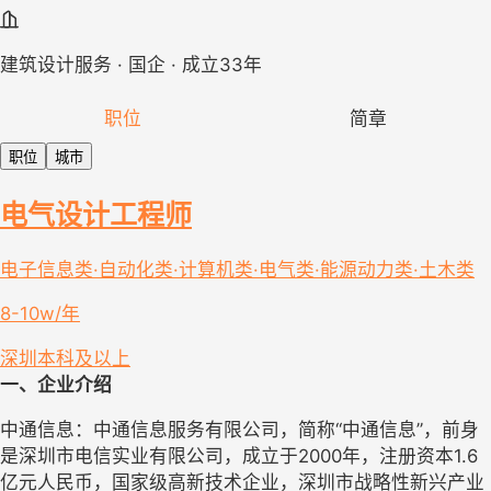
建筑设计服务 · 国企 · 成立33年
职位
简章
职位
城市
电气设计工程师
电子信息类·自动化类·计算机类·电气类·能源动力类·土木类
8-10w/年
深圳
本科及以上
一
、企业介绍
中通信息：中通信息服务有限公司，简称“中通信息”，前身
是深圳市电信实业有限公司，成立于2000年，注册资本1.6
亿元人民币，国家级高新技术企业，深圳市战略性新兴产业