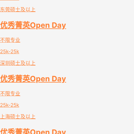
东莞
硕士及以上
优秀菁英Open Day
不限专业
25k-25k
深圳
硕士及以上
优秀菁英Open Day
不限专业
25k-25k
上海
硕士及以上
优秀菁英Open Day