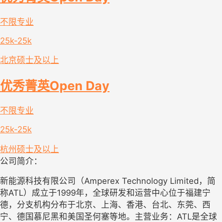
不限专业
25k-25k
北京
硕士及以上
优秀菁英Open Day
不限专业
25k-25k
杭州
硕士及以上
公司简介：
新能源科技有限公司（Amperex Technology Limited，简
称ATL）成立于1999年，全球研发和运营中心位于福建宁
德，分支机构分布于北京、上海、香港、台北、东莞、西
宁、德国慕尼黑和美国圣何塞等地。主营业务：ATL是全球