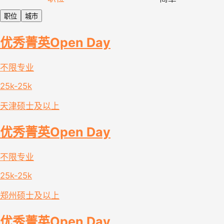
职位
城市
优秀菁英Open Day
不限专业
25k-25k
天津
硕士及以上
优秀菁英Open Day
不限专业
25k-25k
郑州
硕士及以上
优秀菁英Open Day