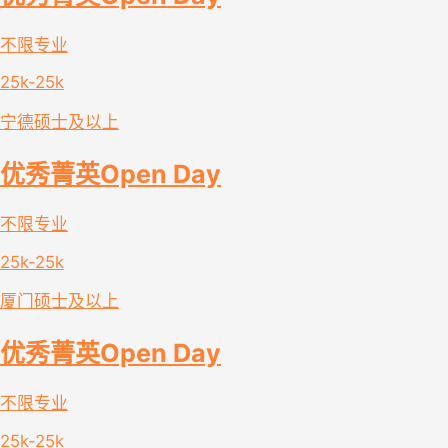
不限专业
25k-25k
宁德
硕士及以上
优秀菁英Open Day
不限专业
25k-25k
厦门
硕士及以上
优秀菁英Open Day
不限专业
25k-25k