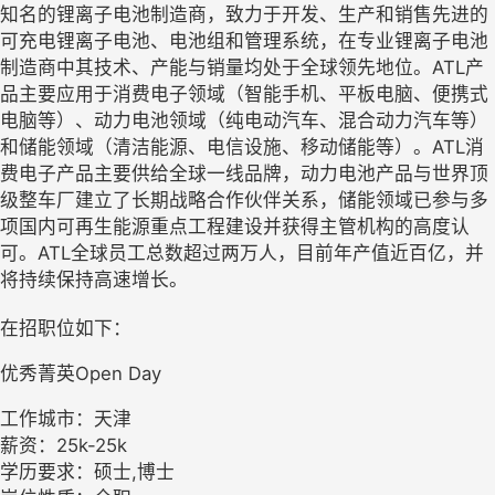
知名的锂离子电池制造商，致力于开发、生产和销售先进的
可充电锂离子电池、电池组和管理系统，在专业锂离子电池
制造商中其技术、产能与销量均处于全球领先地位。ATL产
品主要应用于消费电子领域（智能手机、平板电脑、便携式
电脑等）、动力电池领域（纯电动汽车、混合动力汽车等）
和储能领域（清洁能源、电信设施、移动储能等）。ATL消
费电子产品主要供给全球一线品牌，动力电池产品与世界顶
级整车厂建立了长期战略合作伙伴关系，储能领域已参与多
项国内可再生能源重点工程建设并获得主管机构的高度认
可。ATL全球员工总数超过两万人，目前年产值近百亿，并
将持续保持高速增长。
在招职位如下：
优秀菁英Open Day
工作城市：天津
薪资：25k-25k
学历要求：硕士,博士