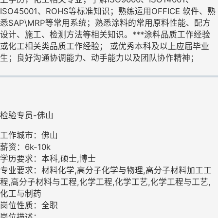
ISO45001、ROHS等标准知识；熟练运用OFFICE 软件、熟
悉SAP\MRP等常用系统；熟悉涂料的常用原料性能、配方
设计、施工、检测方法等相关知识。***涂料品质工作经验
或化工相关类品质工作经验； 或优秀本科及以上应届毕业
生；良好沟通协调能力、动手能力以及团队协作精神；
检验专员-佛山
工作城市：佛山
薪资：6k-10k
学历要求：本科,硕士,博士
专业要求：材料化学,高分子化学与物理,高分子材料加工工
程,高分子材料与工程,化学工程,化学工艺,化学工程与工艺,
化工与制药
岗位性质：全职
岗位描述：