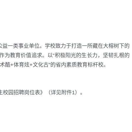
款公益一类事业单位。学校致力于打造一所藏在大榕树下的
作为教育价值追求。以“积极阳光的生长力，坚韧扎根的
术酷+体育炫+文化古”的省内素质教育标杆校。
业生校园招聘岗位表》（详见附件1）。