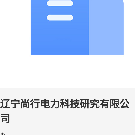
辽宁尚行电力科技研究有限公
司