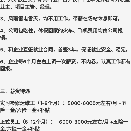
业主、项目主管、经理。
3、风雨雷电雪天，均不用工作，带薪在场站休息即可。
4、公司包吃住，休假回家的火车、飞机费用均由公司报
销。
5、和企业直签就业合同，首签3年。保证就业安全、稳定。
6、企业每6个月左右上调一次薪资，不内卷，认真工作都有
回报。
三、薪资待遇
实习检修运维工（1-6个月）：5000-6000元左右/月 +五
险一金/六险一金+补贴
正式员工（6-12个月）：   6000-8000元左右/月 +五险一
金/六险一金+补贴