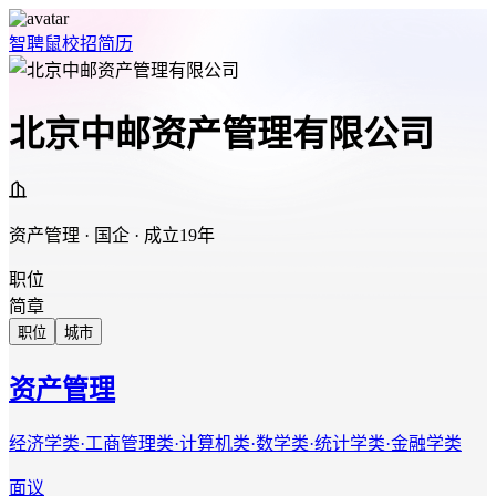
智聘鼠
校招
简历
北京中邮资产管理有限公司
资产管理 · 国企 · 成立19年
职位
简章
职位
城市
资产管理
经济学类·工商管理类·计算机类·数学类·统计学类·金融学类
面议