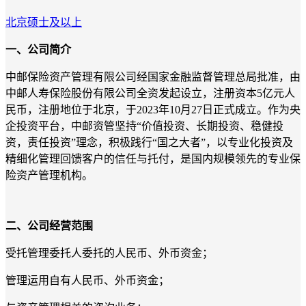
北京
硕士及以上
一、公司简介
中邮保险资产管理有限公司经国家金融监督管理总局批准，由
中邮人寿保险股份有限公司全资发起设立，注册资本5亿元人
民币，注册地位于北京，于2023年10月27日正式成立。作为央
企投资平台，中邮资管坚持“价值投资、长期投资、稳健投
资，责任投资”理念，积极践行“国之大者”，以专业化投资及
精细化管理回馈客户的信任与托付，是国内规模领先的专业保
险资产管理机构。
二、公司经营范围
受托管理委托人委托的人民币、外币资金；
管理运用自有人民币、外币资金；