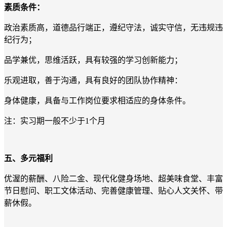
素质条件：
政治素质高，道德品行端正，遵纪守法，诚实守信，无违规违
纪行为；
品学兼优，思维活跃，具有较强的学习创新能力；
乐观进取，善于沟通，具有良好的团队协作精神：
身体健康，具备与工作岗位要求相适应的身体条件。
注：实习期一般不少于1个月
五、多元福利
优渥的薪酬、八险二金、现代化健身场地、超美味食堂、丰富
节日慰问、职工文体活动、完善健康管理、贴心人文关怀、带
薪休假。