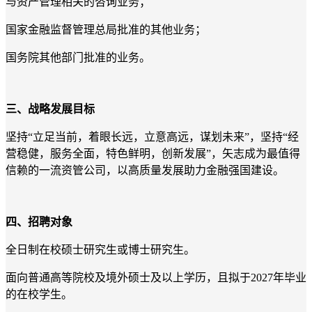
与资产管理相关的咨询业务；
国家金融监督管理总局批准的其他业务；
国务院其他部门批准的业务。
三、战略发展目标
坚持“立足当前，着眼长远，立意高远，谋划未来”，坚持“经
营稳健，服务全面，特色鲜明，创新发展”，矢志成为最值得
信赖的一流资管公司，以高质量发展助力金融强国建设。
四、招聘对象
全日制在校硕士研究生或博士研究生。
面向普通高等院校及境外硕士及以上学历，且拟于2027年毕业
的在校学生。