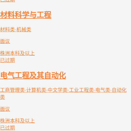
材料科学与工程
材料类·机械类
面议
株洲
本科及以上
已过期
电气工程及其自动化
工商管理类·计算机类·中文学类·工业工程类·电气类·自动化
类
面议
株洲
本科及以上
已过期