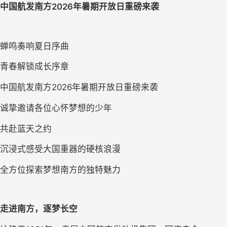
中国航发南方2026年暑期开放日重磅来袭
蝉鸣奏响夏日序曲
青春解锁成长序章
中国航发南方2026年暑期开放日重磅来袭
诚挚邀请各位心怀梦想的少年
共赴蓝天之约
沉浸式感受大国重器的硬核浪漫
全方位探索梦想南方的独特魅力
走进南方，逐梦长空