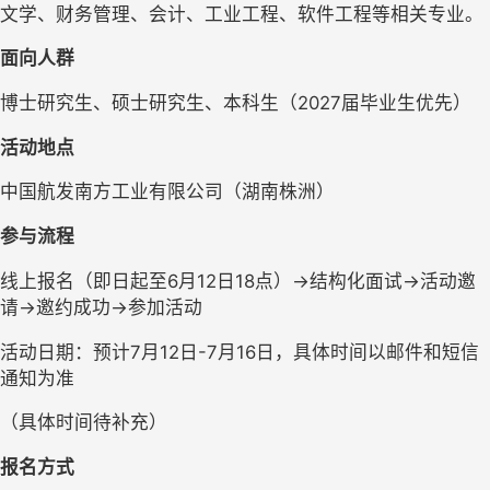
文学、财务管理、会计、工业工程、软件工程等相关专业。
面向人群
博士研究生、硕士研究生、本科生（2027届毕业生优先）
活动地点
中国航发南方工业有限公司（湖南株洲）
参与流程
线上报名（即日起至6月12日18点）→结构化面试→活动邀
请→邀约成功→参加活动
活动日期：预计7月12日-7月16日，具体时间以邮件和短信
通知为准
（具体时间待补充）
报名方式