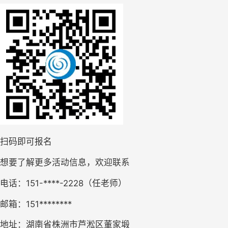
扫码即可报名
想要了解更多活动信息，欢迎联系
电话：151-****-2228（任老师）
邮箱：151********
地址：湖南省株洲市芦淞区董家塅