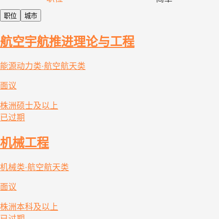
职位
城市
航空宇航推进理论与工程
能源动力类·航空航天类
面议
株洲
硕士及以上
已过期
机械工程
机械类·航空航天类
面议
株洲
本科及以上
已过期