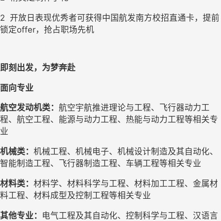
2
开放日表现优秀者可获得中国航发南方校招直通卡，提前
锁定offer，抢占职场先机
即刻出发，为梦奔赴
面向专业
航空发动机类：
航空宇航推进理论与工程、飞行器动力工
程、航空工程、能源与动力工程、热能与动力工程等相关专
业
机械类：
机械工程、机械电子、机械设计制造及其自动化、
智能制造工程、飞行器制造工程、车辆工程等相关专业
材料类：
材料学、材料科学与工程、材料加工工程、金属材
料工程、材料成型及控制工程等相关专业
其他专业：
电气工程及其自动化、控制科学与工程、汉语言