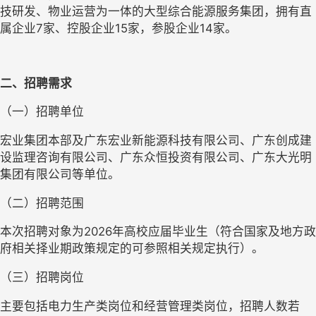
技研发、物业运营为一体的大型综合能源服务集团，拥有直
属企业7家、控股企业15家，参股企业14家。
二、招聘需求
（一）招聘单位
宏业集团本部及广东宏业新能源科技有限公司、广东创成建
设监理咨询有限公司、广东众恒投资有限公司、广东大光明
集团有限公司等单位。
（二）招聘范围
本次招聘对象为2026年高校应届毕业生（符合国家及地方政
府相关择业期政策规定的可参照相关规定执行）。
（三）招聘岗位
主要包括电力生产类岗位和经营管理类岗位，招聘人数若