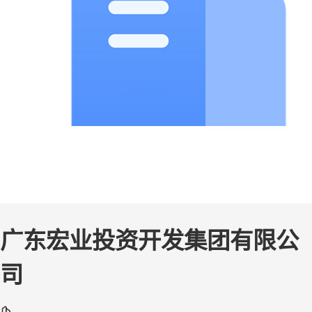
广东宏业投资开发集团有限公
司