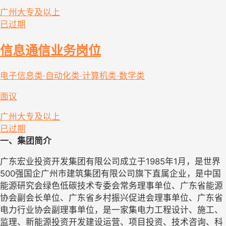
广州
大专及以上
已过期
信息通信业务岗位
电子信息类·自动化类·计算机类·数学类
面议
广州
大专及以上
已过期
一、集团简介
广东宏业投资开发集团有限公司成立于1985年1月，是世界
500强国企广州市建筑集团有限公司旗下直属企业，是中国
能源研究会绿色低碳技术专委会常务理事单位、广东省能源
协会副会长单位、广东省乡村振兴促进会理事单位、广东省
电力行业协会副理事单位，是一家集电力工程设计、施工、
监理、新能源投资开发建设运营、项目投资、技术咨询、科