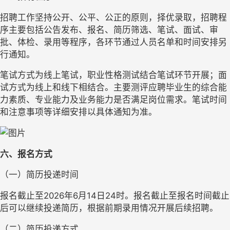
招聘工作坚持公开、公平、公正的原则，择优录取，招聘程
序主要包括公告发布、报名、简历筛选、笔试、面试、审
批、体检、录用等程序，各环节通过人员名单和时间安排另
行通知。
笔试方式为线上笔试，职业性格测试结合笔试环节开展；面
试方式为线上和线下相结合。主要测评应聘毕业生的综合能
力素质、专业能力及业务能力是否满足岗位需求。笔试时间
和注意事项等详细安排以具体通知为准。
六、报名方式
（一）简历投递时间
报名截止至2026年6月14日24时。报名截止至报名时间截止
后可以继续投递简历，根据前期录用情况开展后续招聘。
（二）简历投递方式