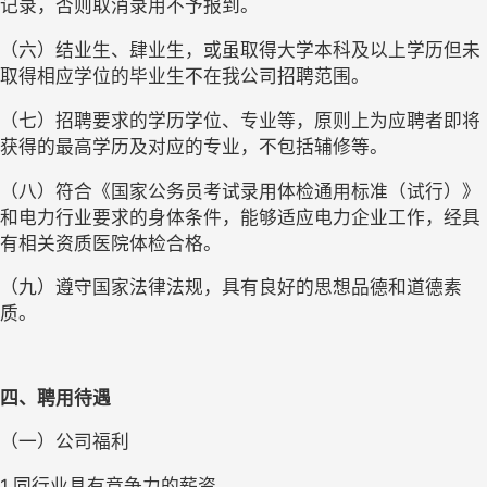
记录，否则取消录用不予报到。
（六）结业生、肆业生，或虽取得大学本科及以上学历但未
取得相应学位的毕业生不在我公司招聘范围。
（七）招聘要求的学历学位、专业等，原则上为应聘者即将
获得的最高学历及对应的专业，不包括辅修等。
（八）符合《国家公务员考试录用体检通用标准（试行）》
和电力行业要求的身体条件，能够适应电力企业工作，经具
有相关资质医院体检合格。
（九）遵守国家法律法规，具有良好的思想品德和道德素
质。
四、聘用待遇
（一）公司福利
1.同行业具有竞争力的薪资。