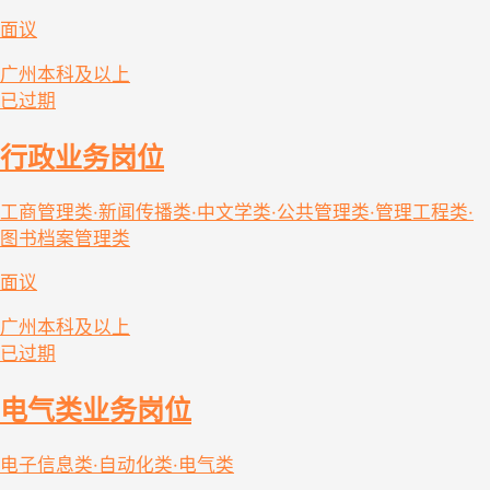
面议
广州
本科及以上
已过期
行政业务岗位
工商管理类·新闻传播类·中文学类·公共管理类·管理工程类·
图书档案管理类
面议
广州
本科及以上
已过期
电气类业务岗位
电子信息类·自动化类·电气类