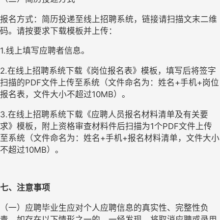
报名方式：简历投递至线上招聘系统，链接请扫描文末二维
码。请按要求下载模板并上传：
1.线上填写应聘者信息。
2.在线上招聘系统下载《岗位报名表》模板，填写后将签字
扫描的PDF文件上传至系统（文件命名为：姓名+手机+岗位
报名表，文件大小不超过10MB）。
3.在线上招聘系统下载《应聘人员报名材料清单及有关要
求》模板，附上资格审查材料件后扫描为1个PDF文件上传
至系统（文件命名为：姓名+手机+报名材料清单，文件大小
不超过10MB）。
七、注意事项
（一）应聘毕业生应对个人应聘信息的真实性、完整性负
责，如存在以下情形之一的，一经发现，将取消应聘或录用