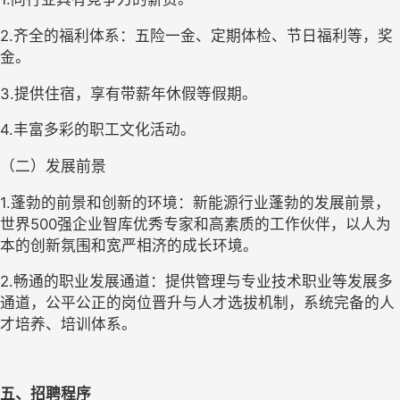
2.齐全的福利体系：五险一金、定期体检、节日福利等，奖
金。
3.提供住宿，享有带薪年休假等假期。
4.丰富多彩的职工文化活动。
（二）发展前景
1.蓬勃的前景和创新的环境：新能源行业蓬勃的发展前景，
世界500强企业智库优秀专家和高素质的工作伙伴，以人为
本的创新氛围和宽严相济的成长环境。
2.畅通的职业发展通道：提供管理与专业技术职业等发展多
通道，公平公正的岗位晋升与人才选拔机制，系统完备的人
才培养、培训体系。
五、招聘程序