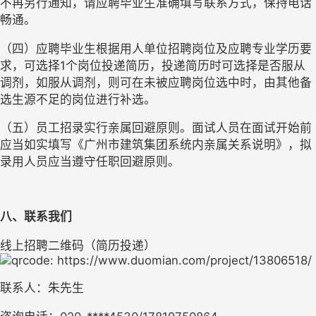
不再另行通知，请应聘毕业生准确填写联系方式，保持电话
畅通。
（四）应聘毕业生根据用人单位招聘岗位及应聘专业学历要
求，可选择1个岗位投递简历，投递简历时可选择是否服从
调剂，如服从调剂，则可在未被应聘岗位选中时，由其他备
选生源不足的岗位进行补选。
（五）员工招录实行亲属回避原则。面试人员在面试开始前
应当如实填写《广州市建筑集团系统内亲属关系说明》，拟
录用人员应当遵守任职回避原则。
八、联系我们
线上招聘二维码（简历投递）
联系人：朱先生