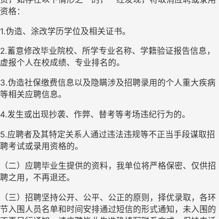
资格：
1.伪造、涂改学历学位及相关证书。
2.蓄意修改毕业院校、所学专业名称、学籍验证报告信息，
虚报个人在校成绩、专业排名的。
3.伪造社保缴费信息以及隐瞒涉及招聘录用的个人重大疾病
等相关应聘信息。
4.发生或出现抄袭、作弊、替考等考场违纪行为的。
5.应聘者及其特定关系人通过违法违规等不正当手段谋取招
聘考试或录用资格的。
（二）应聘毕业生提供的资料，我单位将严格保密、仅供招
聘之用，不再退还。
（三）招聘坚持公开、公平、公正的原则，择优录取，各环
节入围人员名单和时间安排通过短信的形式通知，未入围的