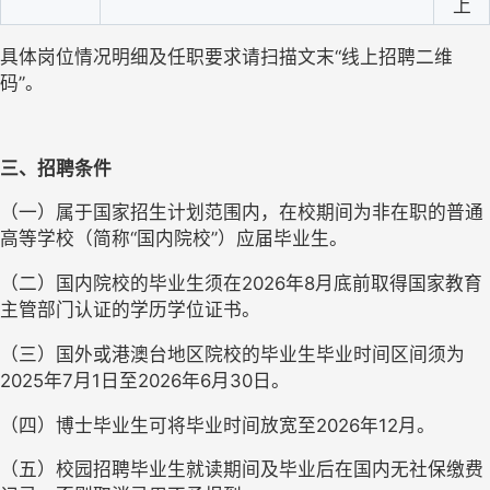
上
具体岗位情况明细及任职要求请扫描文末“线上招聘二维
码”。
三、招聘条件
（一）属于国家招生计划范围内，在校期间为非在职的普通
高等学校（简称“国内院校”）应届毕业生。
（二）国内院校的毕业生须在2026年8月底前取得国家教育
主管部门认证的学历学位证书。
（三）国外或港澳台地区院校的毕业生毕业时间区间须为
2025年7月1日至2026年6月30日。
（四）博士毕业生可将毕业时间放宽至2026年12月。
（五）校园招聘毕业生就读期间及毕业后在国内无社保缴费