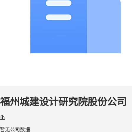
福州城建设计研究院股份公司
暂无公司数据