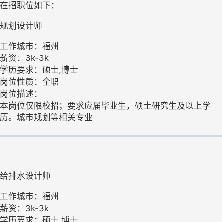
在招职位如下：
规划设计师
工作城市：福州
薪资：3k-3k
学历要求：硕士,博士
岗位性质：全职
岗位描述：
本岗位仅限校招；要求应届毕业生，硕士研究生及以上学
历。城市规划等相关专业
给排水设计师
工作城市：福州
薪资：3k-3k
学历要求：硕士,博士