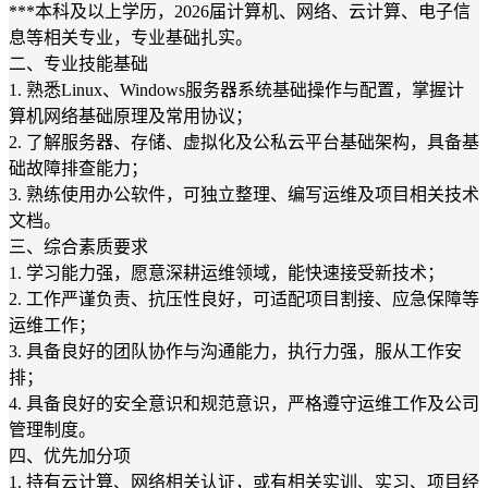
***本科及以上学历，2026届计算机、网络、云计算、电子信
息等相关专业，专业基础扎实。
二、专业技能基础
1. 熟悉Linux、Windows服务器系统基础操作与配置，掌握计
算机网络基础原理及常用协议；
2. 了解服务器、存储、虚拟化及公私云平台基础架构，具备基
础故障排查能力；
3. 熟练使用办公软件，可独立整理、编写运维及项目相关技术
文档。
三、综合素质要求
1. 学习能力强，愿意深耕运维领域，能快速接受新技术；
2. 工作严谨负责、抗压性良好，可适配项目割接、应急保障等
运维工作；
3. 具备良好的团队协作与沟通能力，执行力强，服从工作安
排；
4. 具备良好的安全意识和规范意识，严格遵守运维工作及公司
管理制度。
四、优先加分项
1. 持有云计算、网络相关认证，或有相关实训、实习、项目经