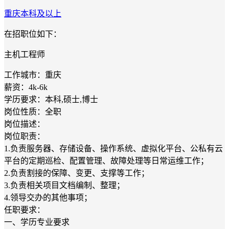
重庆
本科及以上
在招职位如下：
主机工程师
工作城市：重庆
薪资：4k-6k
学历要求：本科,硕士,博士
岗位性质：全职
岗位描述：
岗位职责：
1.负责服务器、存储设备、操作系统、虚拟化平台、公私有云
平台的定期巡检、配置管理、故障处理等日常运维工作；
2.负责割接的保障、变更、支撑等工作；
3.负责相关项目文档编制、整理；
4.领导交办的其他事项；
任职要求：
一、学历专业要求