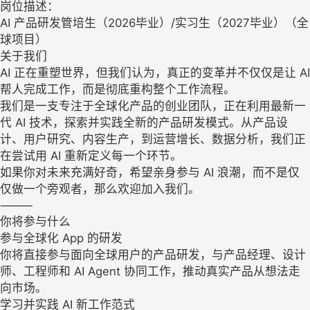
岗位描述：
AI 产品研发管培生（2026毕业）/实习生（2027毕业）（全
球项目）
关于我们
AI 正在重塑世界，但我们认为，真正的变革并不仅仅是让 AI
帮人完成工作，而是彻底重构整个工作流程。
我们是一支专注于全球化产品的创业团队，正在利用最新一
代 AI 技术，探索并实践全新的产品研发模式。从产品设
计、用户研究、内容生产，到运营增长、数据分析，我们正
在尝试用 AI 重新定义每一个环节。
如果你对未来充满好奇，希望亲身参与 AI 浪潮，而不是仅
仅做一个旁观者，那么欢迎加入我们。
⸻
你将参与什么
参与全球化 App 的研发
你将直接参与面向全球用户的产品研发，与产品经理、设计
师、工程师和 AI Agent 协同工作，推动真实产品从想法走
向市场。
学习并实践 AI 新工作范式