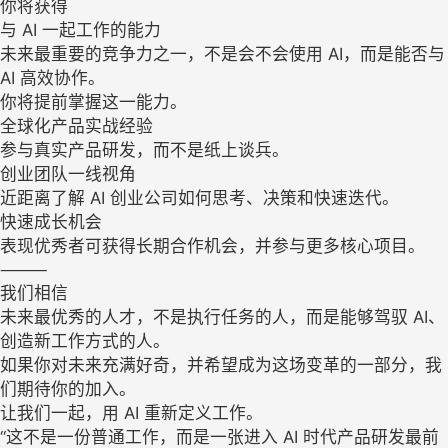
你将获得
与 AI 一起工作的能力
未来最重要的竞争力之一，不是会不会使用 AI，而是能否与
AI 高效协作。
你将提前掌握这一能力。
全球化产品实战经验
参与真实产品研发，而不是纸上谈兵。
创业团队一线视角
近距离了解 AI 创业公司如何思考、决策和快速迭代。
快速成长机会
表现优秀者可获得长期合作机会，并参与更多核心项目。
⸻
我们相信
未来最优秀的人才，不是执行任务的人，而是能够驾驭 AI、
创造新工作方式的人。
如果你对未来充满好奇，并希望成为这场变革的一部分，我
们期待你的加入。
让我们一起，用 AI 重新定义工作。
“这不是一份普通工作，而是一张进入 AI 时代产品研发最前