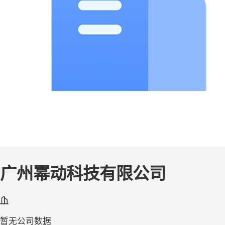
广州幂动科技有限公司
暂无公司数据