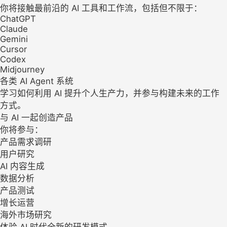
你将接触最前沿的 AI 工具和工作流，包括但不限于：
ChatGPT
Claude
Gemini
Cursor
Codex
Midjourney
各类 AI Agent 系统
学习如何利用 AI 提升个人生产力，并参与构建未来的工作
方式。
与 AI 一起创造产品
你将参与：
产品需求调研
用户研究
AI 内容生成
数据分析
产品测试
增长运营
海外市场研究