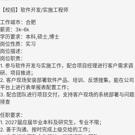
【校招】软件开发/实施工程师
工作城市：合肥
薪资：3k-6k
学历要求：本科,硕士,博士
岗位性质：实习
岗位描述：
岗位职责：
1. 参与软件开发与实施工作，配合项目经理进行客户需求调
研、项目推进；
2. 客户现场安装部署软件产品、培训、反馈搜集，能在公司
平台上进行表单报表配置工作；
3. 配合团队进行项目交付，支持客户现场的系统部署与问题
排查
任职要求：
1. 2027届应届毕业本科及研究生，专业不限；
2. 善于沟通、按时完成上级交给的工作；