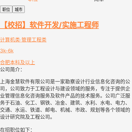
职位
城市
【校招】软件开发/实施工程师
计算机类·管理工程类
3k-6k
合肥
本科及以上
公司简介：
上海金慧软件有限公司是一家勘察设计行业信息化咨询的公
司，公司致力于工程设计与建设领域的服务，专注于提供企
业管理信息化咨询服务及软件产品的技术服务。公司广泛服
务于石油、化工、钢铁、冶金、建筑、水利、水电、电力、
交通、水运、铁道、邮电、机械、市政、规划等各个领域的
设计研究院及工程公司。
在招职位如下：