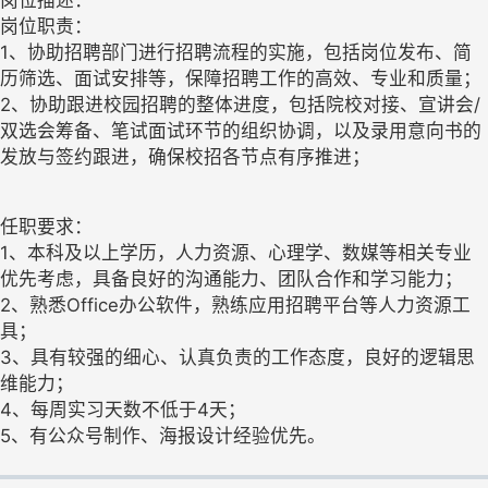
岗位职责：
1、协助招聘部门进行招聘流程的实施，包括岗位发布、简
历筛选、面试安排等，保障招聘工作的高效、专业和质量；
2、协助跟进校园招聘的整体进度，包括院校对接、宣讲会/
双选会筹备、笔试面试环节的组织协调，以及录用意向书的
发放与签约跟进，确保校招各节点有序推进；
任职要求：
1、本科及以上学历，人力资源、心理学、数媒等相关专业
优先考虑，具备良好的沟通能力、团队合作和学习能力；
2、熟悉Office办公软件，熟练应用招聘平台等人力资源工
具；
3、具有较强的细心、认真负责的工作态度，良好的逻辑思
维能力；
4、每周实习天数不低于4天；
5、有公众号制作、海报设计经验优先。