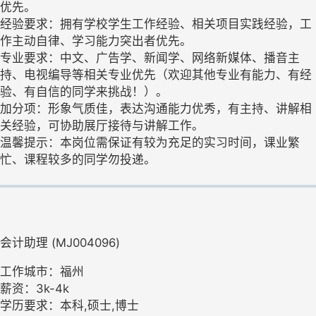
优先。
经验要求：拥有学校学生工作经验、相关项目实践经验，工
作主动自律、学习能力突出者优先。
专业要求：中文、广告学、新闻学、网络新媒体、播音主
持、电视编导等相关专业优先（欢迎其他专业有能力、有经
验、有自信的同学来挑战！）。
加分项：形象气质佳，表达沟通能力优秀，有主持、讲解相
关经验，可协助展厅接待与讲解工作。
温馨提示：本岗位需保证有较为充足的实习时间，课业繁
忙、课程较多的同学勿投递。
会计助理 (MJ004096)
工作城市：福州
薪资：3k-4k
学历要求：本科,硕士,博士