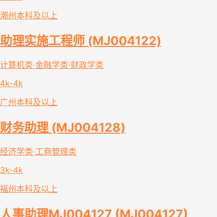
潮州
本科及以上
助理实施工程师 (MJ004122)
计算机类·金融学类·财政学类
4k-4k
广州
本科及以上
财务助理 (MJ004128)
经济学类·工商管理类
3k-4k
福州
本科及以上
人事助理MJ004127 (MJ004127)