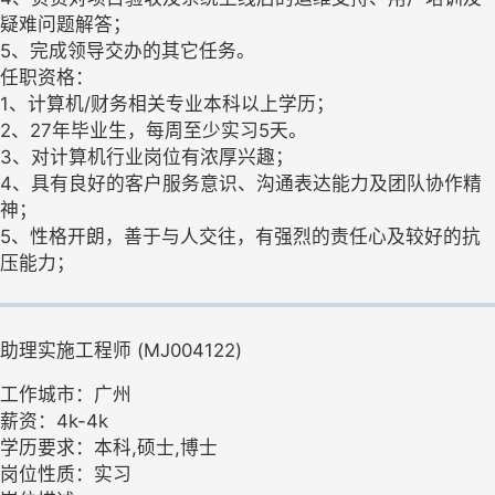
疑难问题解答；
5、完成领导交办的其它任务。
任职资格：
1、计算机/财务相关专业本科以上学历；
2、27年毕业生，每周至少实习5天。
3、对计算机行业岗位有浓厚兴趣；
4、具有良好的客户服务意识、沟通表达能力及团队协作精
神；
5、性格开朗，善于与人交往，有强烈的责任心及较好的抗
压能力；
助理实施工程师 (MJ004122)
工作城市：广州
薪资：4k-4k
学历要求：本科,硕士,博士
岗位性质：实习