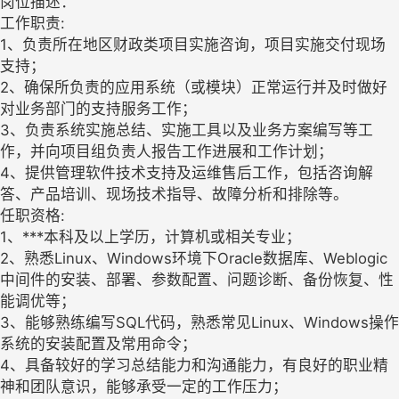
岗位描述：
工作职责:
1、负责所在地区财政类项目实施咨询，项目实施交付现场
支持；
2、确保所负责的应用系统（或模块）正常运行并及时做好
对业务部门的支持服务工作；
3、负责系统实施总结、实施工具以及业务方案编写等工
作，并向项目组负责人报告工作进展和工作计划；
4、提供管理软件技术支持及运维售后工作，包括咨询解
答、产品培训、现场技术指导、故障分析和排除等。
任职资格:
1、***本科及以上学历，计算机或相关专业；
2、熟悉Linux、Windows环境下Oracle数据库、Weblogic
中间件的安装、部署、参数配置、问题诊断、备份恢复、性
能调优等；
3、能够熟练编写SQL代码，熟悉常见Linux、Windows操作
系统的安装配置及常用命令；
4、具备较好的学习总结能力和沟通能力，有良好的职业精
神和团队意识，能够承受一定的工作压力；