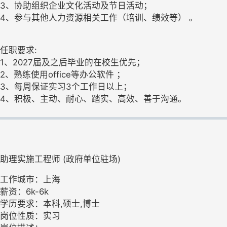
3、协助组织企业文化活动及节日活动；
4、参与其他人力资源相关工作（培训、绩效等） 。
任职要求:
1、2027届及之后毕业的在校生优先；
2、熟练使用office等办公软件 ；
3、每周保证实习3个工作日以上；
4、积极、主动、耐心、踏实、高效、善于沟通。
助理实施工程师 (政府单位驻场)
工作城市：上海
薪资：6k-6k
学历要求：本科,硕士,博士
岗位性质：实习