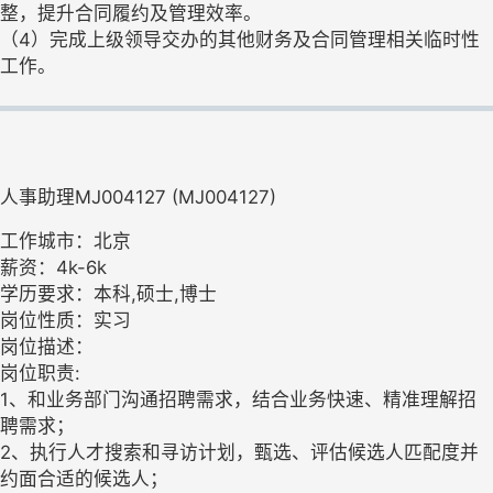
整，提升合同履约及管理效率。
（4）完成上级领导交办的其他财务及合同管理相关临时性
工作。
人事助理MJ004127 (MJ004127)
工作城市：北京
薪资：4k-6k
学历要求：本科,硕士,博士
岗位性质：实习
岗位描述：
岗位职责:
1、和业务部门沟通招聘需求，结合业务快速、精准理解招
聘需求；
2、执行人才搜索和寻访计划，甄选、评估候选人匹配度并
约面合适的候选人；