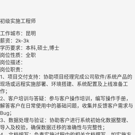
初级实施工程师
工作城市：昆明
薪资：2k-3k
学历要求：本科,硕士,博士
岗位性质：全职
岗位描述：
岗位职责：
1、项目交付支持：协助项目经理完成公司软件/系统产品的
现场或远程实施部署、环境搭建、系统配置及上线准备工
作；
2、客户培训与答疑：参与客户操作培训，编写操作手册，
解答客户在日常使用中的基础问题，收集并反馈客户需求与
Bug；
3、数据处理与验证：协助客户进行系统初始化数据整理、
导入及校验，确保数据迁移的准确性与完整性；
4、文档编写：负责实施过程中的相关文档撰写，如实施方