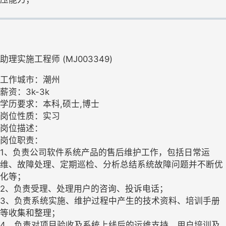
助理实施工程师 (MJ003349)
工作城市：潮州
薪资：3k-3k
学历要求：本科,硕士,博士
岗位性质：实习
岗位描述：
岗位职责：
1、负责公司软件系统产品的售后维护工作，包括日常运
维、故障处理、定期巡检、分析总结系统故障问题并不断优
化等；
2、负责受理、处理用户的咨询、投诉电话；
3、负责系统实施、维护过程中产生的技术资料、培训手册
等收集和整理；
4、负责对项目验收及系统上线后的运维支持、用户培训及