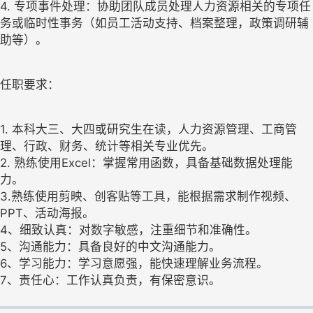
4. 专项事件处理：协助团队成员处理人力资源相关的专项任
务或临时性事务（如员工活动支持、档案整理，政策调研辅
助等）。
任职要求：
1. 本科大三、大四或研究生在读，人力资源管理、工商管
理、行政、财务、统计等相关专业优先。
2. 熟练使用Excel：掌握常用函数，具备基础数据处理能
力。
3.熟练使用剪映、创客贴等工具，能根据需求制作视频、
PPT、活动海报。
4、细致认真：对数字敏感，注重细节和准确性。
5、沟通能力：具备良好的中文沟通能力。
6、学习能力：学习意愿强，能快速理解业务流程。
7、责任心：工作认真负责，有保密意识。