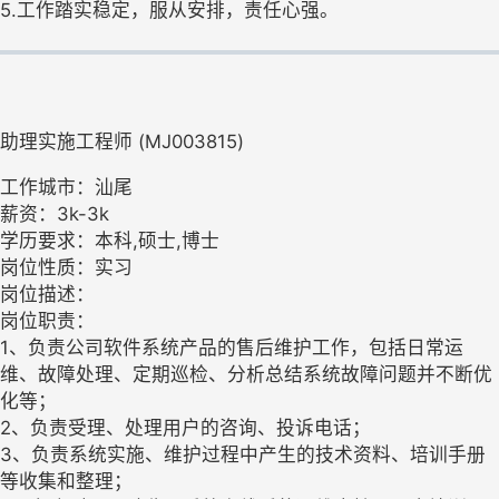
5.工作踏实稳定，服从安排，责任心强。
助理实施工程师 (MJ003815)
工作城市：汕尾
薪资：3k-3k
学历要求：本科,硕士,博士
岗位性质：实习
岗位描述：
岗位职责：
1、负责公司软件系统产品的售后维护工作，包括日常运
维、故障处理、定期巡检、分析总结系统故障问题并不断优
化等；
2、负责受理、处理用户的咨询、投诉电话；
3、负责系统实施、维护过程中产生的技术资料、培训手册
等收集和整理；