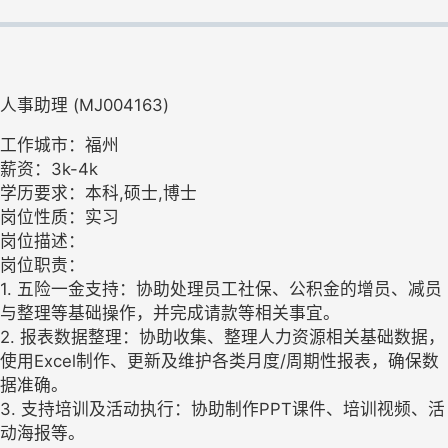
人事助理 (MJ004163)
工作城市：福州
薪资：3k-4k
学历要求：本科,硕士,博士
岗位性质：实习
岗位描述：
岗位职责：
1. 五险一金支持：协助处理员工社保、公积金的增员、减员
与整理等基础操作，并完成请款等相关事宜。
2. 报表数据整理：协助收集、整理人力资源相关基础数据，
使用Excel制作、更新及维护各类月度/周期性报表，确保数
据准确。
3. 支持培训及活动执行：协助制作PPT课件、培训视频、活
动海报等。