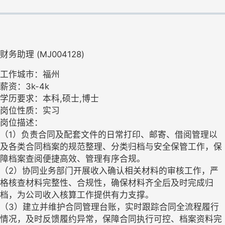
财务助理 (MJ004128)
工作城市：福州
薪资：3k-4k
学历要求：本科,硕士,博士
岗位性质：实习
岗位描述：
（1）负责合同及配套文件的日常打印、邮寄、借阅管理以
及各类合同档案的规范整理、分类归档与安全保管工作，保
障档案查阅便捷高效、管理有序合规。
（2）协同业务部门开展收入确认相关材料的审核工作，严
格核查材料完整性、合规性，确保材料齐全后及时完成归
档，为公司收入核算工作提供有力支撑。
（3）建立并维护合同管理台账，实时跟踪合同全流程履行
情况，及时反馈履约异常，保障合同执行可控、档案资料完