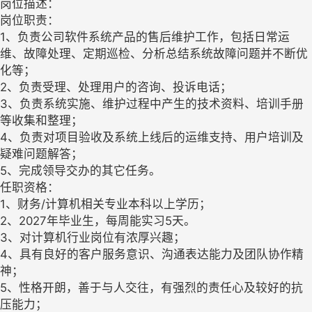
岗位描述：
岗位职责：
1、负责公司软件系统产品的售后维护工作，包括日常运
维、故障处理、定期巡检、分析总结系统故障问题并不断优
化等；
2、负责受理、处理用户的咨询、投诉电话；
3、负责系统实施、维护过程中产生的技术资料、培训手册
等收集和整理；
4、负责对项目验收及系统上线后的运维支持、用户培训及
疑难问题解答；
5、完成领导交办的其它任务。
任职资格：
1、财务/计算机相关专业本科以上学历；
2、2027年毕业生，每周能实习5天。
3、对计算机行业岗位有浓厚兴趣；
4、具有良好的客户服务意识、沟通表达能力及团队协作精
神；
5、性格开朗，善于与人交往，有强烈的责任心及较好的抗
压能力；