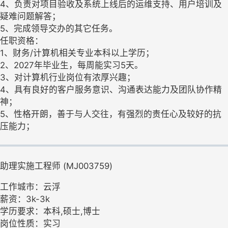
4、负责对项目验收及系统上线后的运维支持、用户培训及
疑难问题解答；
5、完成领导交办的其它任务。
任职资格：
1、财务/计算机相关专业本科以上学历；
2、2027年毕业生，每周能实习5天。
3、对计算机行业岗位有浓厚兴趣；
4、具有良好的客户服务意识、沟通表达能力及团队协作精
神；
5、性格开朗，善于与人交往，有强烈的责任心及较好的抗
压能力；
助理实施工程师 (MJ003759)
工作城市：云浮
薪资：3k-3k
学历要求：本科,硕士,博士
岗位性质：实习