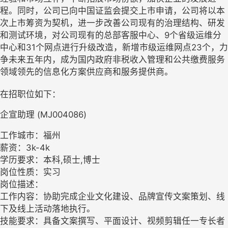
程。同时，公司已向中国证监会提交上市申请，公司将以本
次上市筹资为契机，进一步改善公司现有的治理结构、研发
和测试环境，对公司现有的总部客服中心、9个省级运维分
中心和31个网点进行升级改造，新增市级运维网点23个，力
争未来五年内，成为国内政府非税收入管理和公共缴费服务
领域领先的信息化方案供应商和服务提供商。
在招职位如下：
企宣助理 (MJ004086)
工作城市：福州
薪资：3k-4k
学历要求：本科,硕士,博士
岗位性质：实习
岗位描述：
工作内容：协助完成企业文化建设、品牌宣传文案策划、线
下及线上活动落地执行。
技能要求：具备文案撰写、平面设计、视频剪辑任一专长者