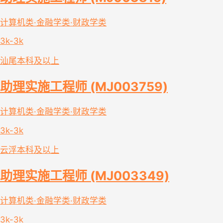
计算机类·金融学类·财政学类
3k-3k
汕尾
本科及以上
助理实施工程师 (MJ003759)
计算机类·金融学类·财政学类
3k-3k
云浮
本科及以上
助理实施工程师 (MJ003349)
计算机类·金融学类·财政学类
3k-3k