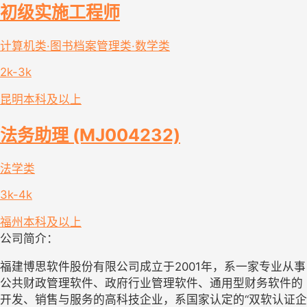
初级实施工程师
计算机类·图书档案管理类·数学类
2k-3k
昆明
本科及以上
法务助理 (MJ004232)
法学类
3k-4k
福州
本科及以上
公司简介：
福建博思软件股份有限公司成立于2001年，系一家专业从事
公共财政管理软件、政府行业管理软件、通用型财务软件的
开发、销售与服务的高科技企业，系国家认定的“双软认证企