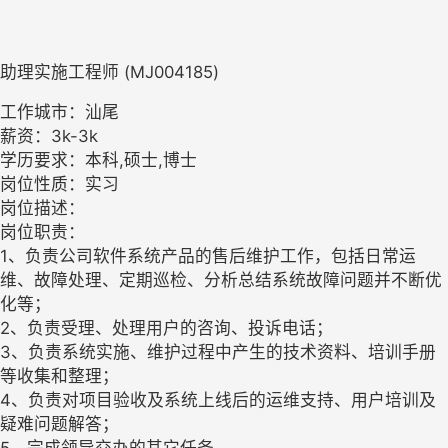
助理实施工程师 (MJ004185)
工作城市：汕尾
薪资：3k-3k
学历要求：本科,硕士,博士
岗位性质：实习
岗位描述：
岗位职责：
1、负责公司软件系统产品的售后维护工作，包括日常运
维、故障处理、定期巡检、分析总结系统故障问题并不断优
化等；
2、负责受理、处理用户的咨询、投诉电话；
3、负责系统实施、维护过程中产生的技术资料、培训手册
等收集和整理；
4、负责对项目验收及系统上线后的运维支持、用户培训及
疑难问题解答；