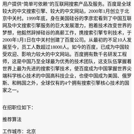
用户提供“简单可依赖”的互联网搜索产品及服务。百度是全球
较大的中文搜索引擎、较大的中文网站，2000年1月创立于北
京中关村。1999年底，身在美国硅谷的李彦宏看到了中国互联
网及中文搜索引擎服务的巨大发展潜力，抱着技术改变世界的
梦想，他毅然辞掉硅谷的高薪工作，携搜索引擎专利技术，于
2000年1月1日在中关村创建了百度公司。从最初的不足10人发
展至今，员工人数超过18000人。如今的百度，已成为中国较
受欢迎、影响力较大的中文网站。百度拥有数千名研发工程
师，这是中国乃至全球最为优秀的技术团队，这支队伍掌握着
世界上最为先进的搜索引擎技术，使百度成为中国掌握世界尖
端科学核心技术的中国高科技企业，也使中国成为美国、俄罗
斯、和韩国之外，全球仅有的4个拥有搜索引擎核心技术的国
家之一。
在招职位如下：
推荐算法
工作城市：北京