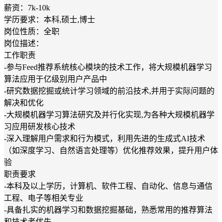
薪资：7k-10k
学历要求：本科,硕士,博士
岗位性质：全职
岗位描述：
工作职责
-参与Feed推荐系统核心模块的技术工作，将大规模机器学习
算法应用于亿级别用户产品中
-研究数据挖掘或统计学习领域的前沿技术,并用于实际问题的
解决和优化
-大规模机器学习算法研究及并行化实现,为各种大规模机器学
习应用研发核心技术
-深入理解用户需求和行为模式，利用先进的生成式AI技术
（如深度学习、自然语言处理等）优化推荐效果，提升用户体
验
职责要求
-本科及以上学历，计算机、软件工程、自动化、信息与通信
工程、电子等相关专业
-具备扎实的机器学习和数据挖掘基础，熟悉常用的推荐算法
和技术者优先