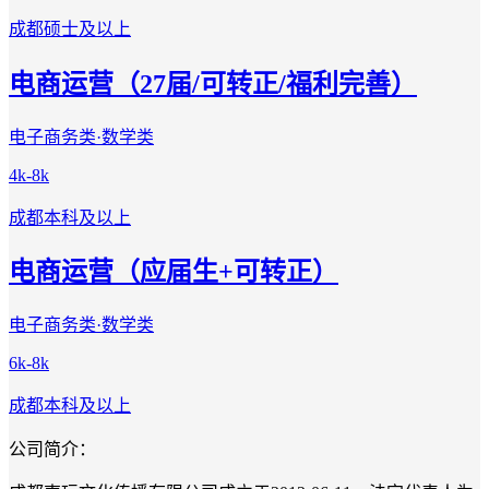
成都
硕士及以上
电商运营（27届/可转正/福利完善）
电子商务类·数学类
4k-8k
成都
本科及以上
电商运营（应届生+可转正）
电子商务类·数学类
6k-8k
成都
本科及以上
公司简介：