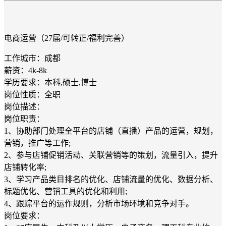
电商运营（27届/可转正/福利完善）
工作城市：成都
薪资：4k-8k
学历要求：本科,硕士,博士
岗位性质：全职
岗位描述：
岗位职责：
1、协助部门处理全平台的店铺（直播）产品的运营，规划，
营销，推广等工作;
2、参与店铺促销活动、关联营销等的策划，流量引入，提升
店铺转化率;
3、学习产品类目排名的优化、店铺流量的优化、数据分析、
标题优化、营销工具的优化和利用;
4、跟踪平台的运作规则，分析市场环境和竞争对手。
岗位要求：